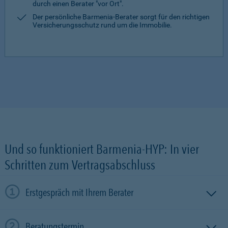
durch einen Berater "vor Ort".
Der persönliche Barmenia-Berater sorgt für den richtigen
Versicherungsschutz rund um die Immobilie.
Und so funktioniert Barmenia-HYP: In vier
Schritten zum Vertragsabschluss
Erstgespräch mit Ihrem Berater
Beratungstermin