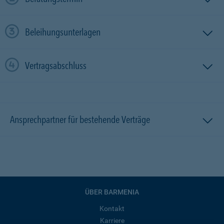
Beleihungsunterlagen
Vertragsabschluss
Ansprechpartner für bestehende Verträge
ÜBER BARMENIA
Kontakt
Karriere