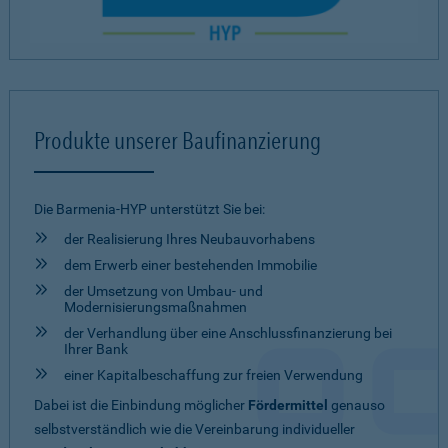
Produkte unserer Baufinanzierung
Die Barmenia-HYP unterstützt Sie bei:
der Realisierung Ihres Neubauvorhabens
dem Erwerb einer bestehenden Immobilie
der Umsetzung von Umbau- und
Modernisierungsmaßnahmen
der Verhandlung über eine Anschlussfinanzierung bei
Ihrer Bank
einer Kapitalbeschaffung zur freien Verwendung
Dabei ist die Einbindung möglicher
Fördermittel
genauso
selbstverständlich wie die Vereinbarung individueller