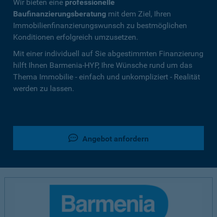
Wir bieten eine
professionelle
Baufinanzierungsberatung
mit dem Ziel, Ihren
Immobilienfinanzierungswunsch zu bestmöglichen
Konditionen erfolgreich umzusetzen.
Mit einer individuell auf Sie abgestimmten Finanzierung
hilft Ihnen Barmenia-HYP, Ihre Wünsche rund um das
Thema Immobilie - einfach und unkompliziert - Realität
werden zu lassen.
Angebot anfordern