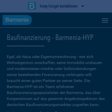
Koray Güngör kontaktieren
Baufinanzierung - Barmenia-HYP
Egal, ob Haus oder Eigentumswohnung - wer sich
Wohneigentum anschaffen, seine Immobilie umbauen
und modernisieren möchte oder Sollzinsbindungen
seiner bestehenden Finanzierung verlängern will,
braucht einen guten Partner an seiner Seite. Die
Barmenia-HYP ist ein Team erfahrener
Baufinanzierungsspezialisten der Barmenia, das über
Kooperationen auf das gesamte Angebotsspektrum des
deutschen Baufinanzierungsmarktes zugreifen kann.