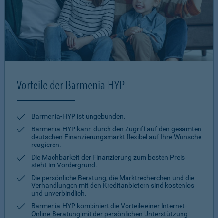
Vorteile der Barmenia-HYP
Barmenia-HYP ist ungebunden.
Barmenia-HYP kann durch den Zugriff auf den gesamten
deutschen Finanzierungsmarkt flexibel auf Ihre Wünsche
reagieren.
Die Machbarkeit der Finanzierung zum besten Preis
steht im Vordergrund.
Die persönliche Beratung, die Marktrecherchen und die
Verhandlungen mit den Kreditanbietern sind kostenlos
und unverbindlich.
Barmenia-HYP kombiniert die Vorteile einer Internet-
Online-Beratung mit der persönlichen Unterstützung