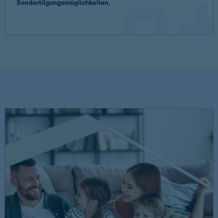
Sondertilgungsmöglichkeiten
.