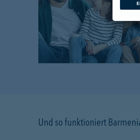
Und so funktioniert Barmenia