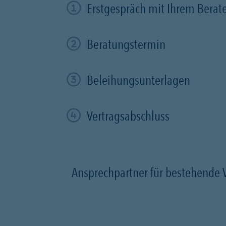
Erstgespräch mit Ihrem Berat
Beratungstermin
Beleihungsunterlagen
Vertragsabschluss
Ansprechpartner für bestehende 