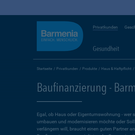
Privatkunden
Gesc
Gesundheit
Startseite
Privatkunden
Produkte
Haus & Haftpflicht
Baufinanzierung - Bar
Egal, ob Haus oder Eigentumswohnung - wer 
umbauen und modernisieren möchte oder Soll
verlängern will, braucht einen guten Partner a