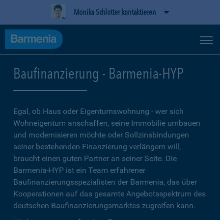
Monika Schlotter kontaktieren
Baufinanzierung - Barmenia-HYP
Egal, ob Haus oder Eigentumswohnung - wer sich
Wohneigentum anschaffen, seine Immobilie umbauen
und modernisieren möchte oder Sollzinsbindungen
seiner bestehenden Finanzierung verlängern will,
braucht einen guten Partner an seiner Seite. Die
Barmenia-HYP ist ein Team erfahrener
Baufinanzierungsspezialisten der Barmenia, das über
Kooperationen auf das gesamte Angebotsspektrum des
deutschen Baufinanzierungsmarktes zugreifen kann.