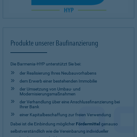
Produkte unserer Baufinanzierung
Die Barmenia-HYP unterstützt Sie bei:
der Realisierung Ihres Neubauvorhabens
dem Erwerb einer bestehenden Immobilie
der Umsetzung von Umbau- und
Modernisierungsmaßnahmen
der Verhandlung über eine Anschlussfinanzierung bei
Ihrer Bank
einer Kapitalbeschaffung zur freien Verwendung
Dabei ist die Einbindung möglicher
Fördermittel
genauso
selbstverständlich wie die Vereinbarung individueller