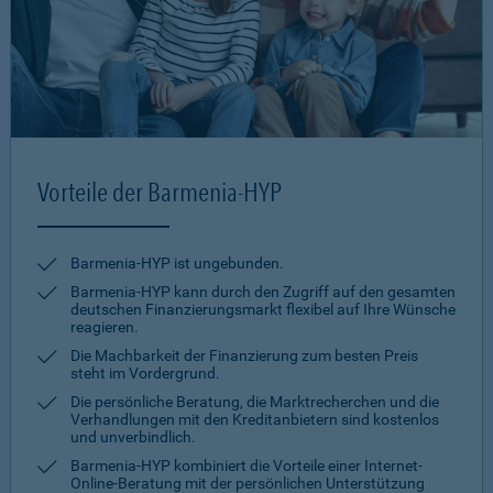
Vorteile der Barmenia-HYP
Barmenia-HYP ist ungebunden.
Barmenia-HYP kann durch den Zugriff auf den gesamten
deutschen Finanzierungsmarkt flexibel auf Ihre Wünsche
reagieren.
Die Machbarkeit der Finanzierung zum besten Preis
steht im Vordergrund.
Die persönliche Beratung, die Marktrecherchen und die
Verhandlungen mit den Kreditanbietern sind kostenlos
und unverbindlich.
Barmenia-HYP kombiniert die Vorteile einer Internet-
Online-Beratung mit der persönlichen Unterstützung