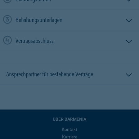
Beleihungsunterlagen
Vertragsabschluss
Ansprechpartner für bestehende Verträge
ÜBER BARMENIA
Kontakt
Karriere