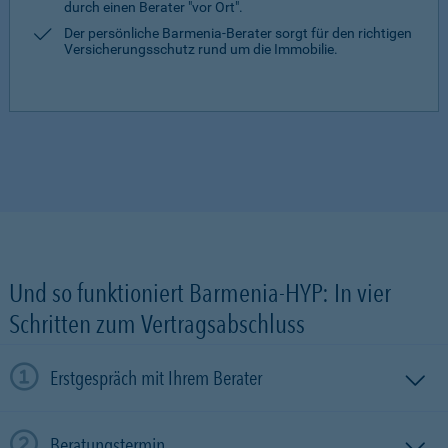
durch einen Berater "vor Ort".
Der persönliche Barmenia-Berater sorgt für den richtigen
Versicherungsschutz rund um die Immobilie.
Und so funktioniert Barmenia-HYP: In vier
Schritten zum Vertragsabschluss
Erstgespräch mit Ihrem Berater
Beratungstermin