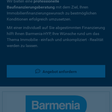
Wir bieten eine
professionelle
Baufinanzierungsberatung
mit dem Ziel, Ihren
Immobilienfinanzierungswunsch zu bestmöglichen
Konditionen erfolgreich umzusetzen.
Mit einer individuell auf Sie abgestimmten Finanzierung
hilft Ihnen Barmenia-HYP, Ihre Wünsche rund um das
Thema Immobilie - einfach und unkompliziert - Realität
werden zu lassen.
Angebot anfordern