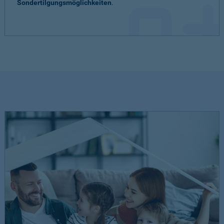
Sondertilgungsmöglichkeiten
.