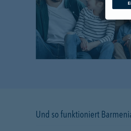
Und so funktioniert Barmenia