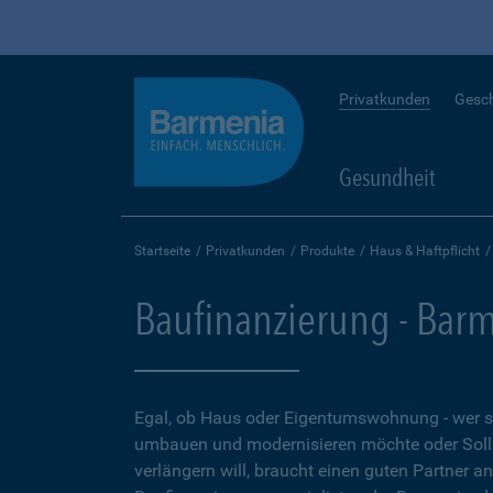
Privatkunden
Gesc
Gesundheit
Startseite
Privatkunden
Produkte
Haus & Haftpflicht
Baufinanzierung - Bar
Egal, ob Haus oder Eigentumswohnung - wer 
umbauen und modernisieren möchte oder Soll
verlängern will, braucht einen guten Partner a