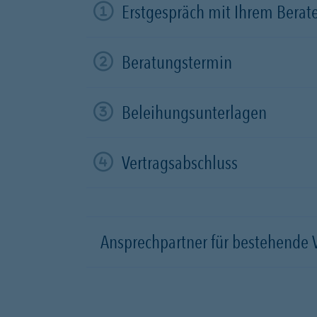
Erstgespräch mit Ihrem Berat
Beratungstermin
Beleihungsunterlagen
Vertragsabschluss
Ansprechpartner für bestehende 