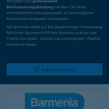
Wir bieten eine
professionelle
Baufinanzierungsberatung
mit dem Ziel, Ihren
Immobilienfinanzierungswunsch zu bestmöglichen
Konditionen erfolgreich umzusetzen.
Mit einer individuell auf Sie abgestimmten Finanzierung
hilft Ihnen Barmenia-HYP, Ihre Wünsche rund um das
Thema Immobilie - einfach und unkompliziert - Realität
werden zu lassen.
Angebot anfordern