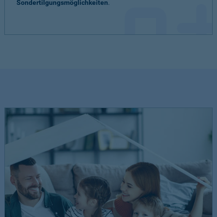
Sondertilgungsmöglichkeiten
.