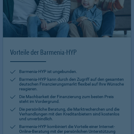
Vorteile der Barmenia-HYP
Barmenia-HYP ist ungebunden.
Barmenia-HYP kann durch den Zugriff auf den gesamten
deutschen Finanzierungsmarkt flexibel auf Ihre Wünsche
reagieren.
Die Machbarkeit der Finanzierung zum besten Preis
steht im Vordergrund.
Die persönliche Beratung, die Marktrecherchen und die
Verhandlungen mit den Kreditanbietern sind kostenlos
und unverbindlich.
Barmenia-HYP kombiniert die Vorteile einer Internet-
Online-Beratung mit der persönlichen Unterstützung