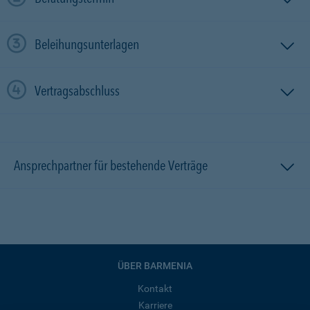
Beleihungsunterlagen
Vertragsabschluss
Ansprechpartner für bestehende Verträge
ÜBER BARMENIA
Kontakt
Karriere