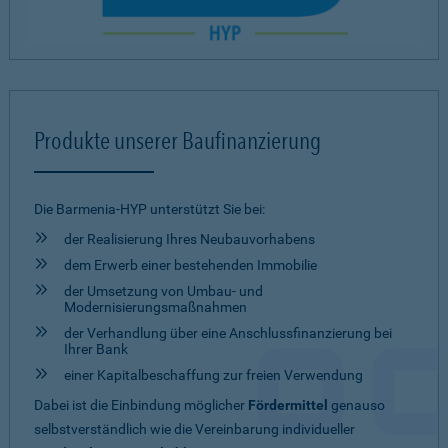
Produkte unserer Baufinanzierung
Die Barmenia-HYP unterstützt Sie bei:
der Realisierung Ihres Neubauvorhabens
dem Erwerb einer bestehenden Immobilie
der Umsetzung von Umbau- und
Modernisierungsmaßnahmen
der Verhandlung über eine Anschlussfinanzierung bei
Ihrer Bank
einer Kapitalbeschaffung zur freien Verwendung
Dabei ist die Einbindung möglicher
Fördermittel
genauso
selbstverständlich wie die Vereinbarung individueller