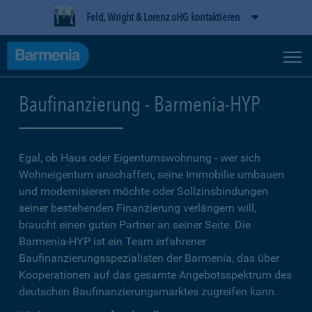
Feld, Wright & Lorenz oHG kontaktieren
Baufinanzierung - Barmenia-HYP
Egal, ob Haus oder Eigentumswohnung - wer sich
Wohneigentum anschaffen, seine Immobilie umbauen
und modernisieren möchte oder Sollzinsbindungen
seiner bestehenden Finanzierung verlängern will,
braucht einen guten Partner an seiner Seite. Die
Barmenia-HYP ist ein Team erfahrener
Baufinanzierungsspezialisten der Barmenia, das über
Kooperationen auf das gesamte Angebotsspektrum des
deutschen Baufinanzierungsmarktes zugreifen kann.