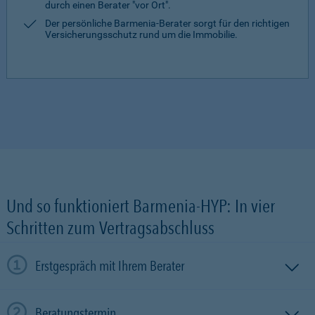
durch einen Berater "vor Ort".
Der persönliche Barmenia-Berater sorgt für den richtigen
Versicherungsschutz rund um die Immobilie.
Und so funktioniert Barmenia-HYP: In vier
Schritten zum Vertragsabschluss
Erstgespräch mit Ihrem Berater
Beratungstermin