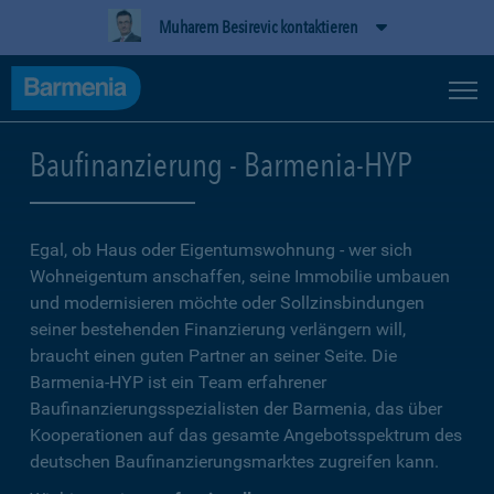
Muharem Besirevic kontaktieren
Baufinanzierung - Barmenia-HYP
Egal, ob Haus oder Eigentumswohnung - wer sich
Wohneigentum anschaffen, seine Immobilie umbauen
und modernisieren möchte oder Sollzinsbindungen
seiner bestehenden Finanzierung verlängern will,
braucht einen guten Partner an seiner Seite. Die
Barmenia-HYP ist ein Team erfahrener
Baufinanzierungsspezialisten der Barmenia, das über
Kooperationen auf das gesamte Angebotsspektrum des
deutschen Baufinanzierungsmarktes zugreifen kann.