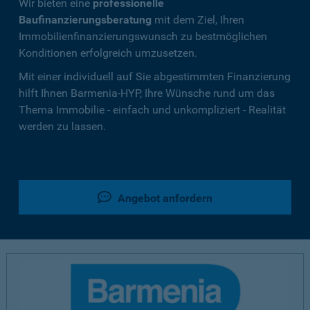
Wir bieten eine
professionelle
Baufinanzierungsberatung
mit dem Ziel, Ihren
Immobilienfinanzierungswunsch zu bestmöglichen
Konditionen erfolgreich umzusetzen.
Mit einer individuell auf Sie abgestimmten Finanzierung
hilft Ihnen Barmenia-HYP, Ihre Wünsche rund um das
Thema Immobilie - einfach und unkompliziert - Realität
werden zu lassen.
Angebot anfordern