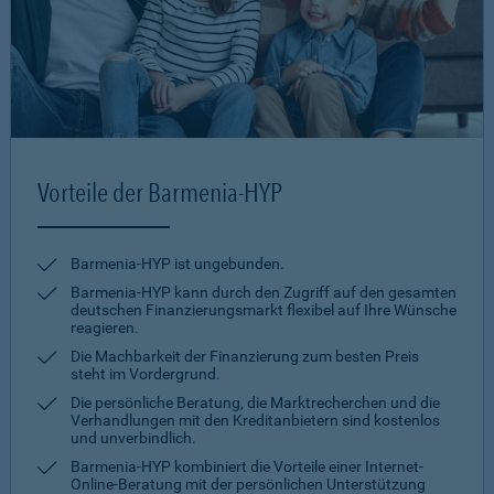
Vorteile der Barmenia-HYP
Barmenia-HYP ist ungebunden.
Barmenia-HYP kann durch den Zugriff auf den gesamten
deutschen Finanzierungsmarkt flexibel auf Ihre Wünsche
reagieren.
Die Machbarkeit der Finanzierung zum besten Preis
steht im Vordergrund.
Die persönliche Beratung, die Marktrecherchen und die
Verhandlungen mit den Kreditanbietern sind kostenlos
und unverbindlich.
Barmenia-HYP kombiniert die Vorteile einer Internet-
Online-Beratung mit der persönlichen Unterstützung