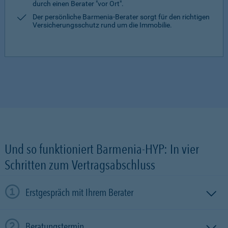
durch einen Berater "vor Ort".
Der persönliche Barmenia-Berater sorgt für den richtigen
Versicherungsschutz rund um die Immobilie.
Und so funktioniert Barmenia-HYP: In vier
Schritten zum Vertragsabschluss
Erstgespräch mit Ihrem Berater
Beratungstermin