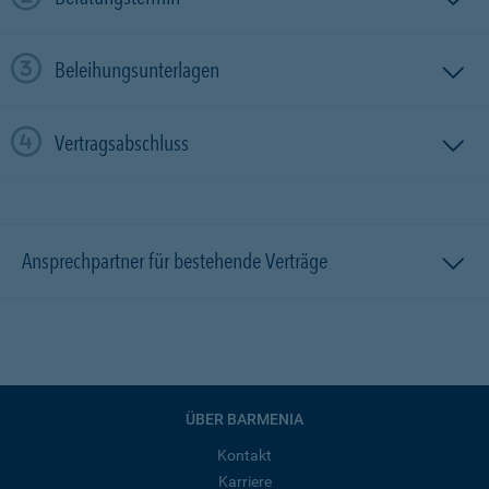
Beleihungsunterlagen
Vertragsabschluss
Ansprechpartner für bestehende Verträge
ÜBER BARMENIA
Kontakt
Karriere