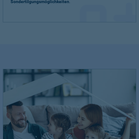
Sondertilgungsmöglichkeiten
.