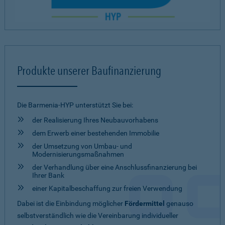
Produkte unserer Baufinanzierung
Die Barmenia-HYP unterstützt Sie bei:
der Realisierung Ihres Neubauvorhabens
dem Erwerb einer bestehenden Immobilie
der Umsetzung von Umbau- und
Modernisierungsmaßnahmen
der Verhandlung über eine Anschlussfinanzierung bei
Ihrer Bank
einer Kapitalbeschaffung zur freien Verwendung
Dabei ist die Einbindung möglicher
Fördermittel
genauso
selbstverständlich wie die Vereinbarung individueller