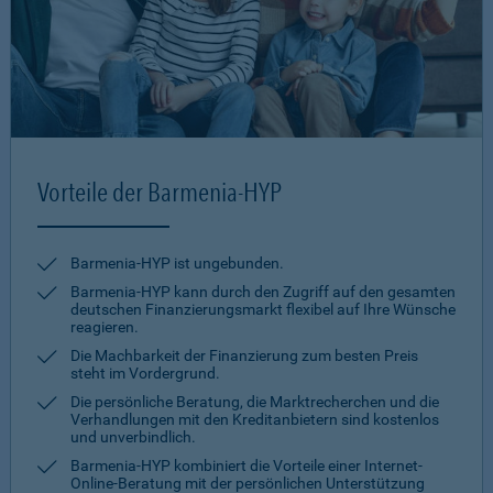
Vorteile der Barmenia-HYP
Barmenia-HYP ist ungebunden.
Barmenia-HYP kann durch den Zugriff auf den gesamten
deutschen Finanzierungsmarkt flexibel auf Ihre Wünsche
reagieren.
Die Machbarkeit der Finanzierung zum besten Preis
steht im Vordergrund.
Die persönliche Beratung, die Marktrecherchen und die
Verhandlungen mit den Kreditanbietern sind kostenlos
und unverbindlich.
Barmenia-HYP kombiniert die Vorteile einer Internet-
Online-Beratung mit der persönlichen Unterstützung