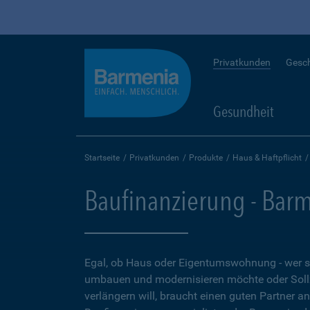
Privatkunden
Gesc
Gesundheit
Startseite
Privatkunden
Produkte
Haus & Haftpflicht
Baufinanzierung - Bar
Egal, ob Haus oder Eigentumswohnung - wer 
umbauen und modernisieren möchte oder Soll
verlängern will, braucht einen guten Partner a