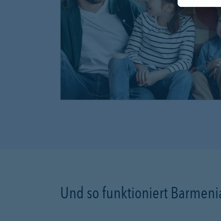
Und so funktioniert Barmenia