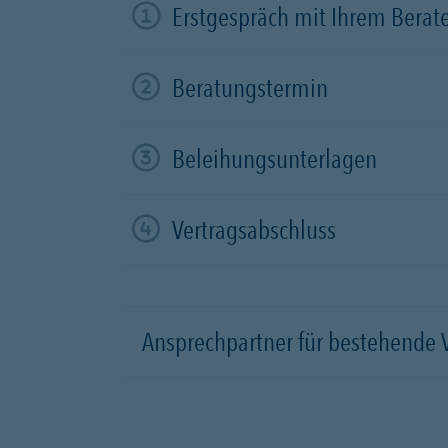
Erstgespräch mit Ihrem Berat
Beratungstermin
Beleihungsunterlagen
Vertragsabschluss
Ansprechpartner für bestehende 