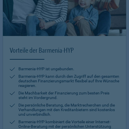
Vorteile der Barmenia-HYP
Barmenia-HYP ist ungebunden.
Barmenia-HYP kann durch den Zugriff auf den gesamten
deutschen Finanzierungsmarkt flexibel auf Ihre Wünsche
reagieren.
Die Machbarkeit der Finanzierung zum besten Preis
steht im Vordergrund.
Die persönliche Beratung, die Marktrecherchen und die
Verhandlungen mit den Kreditanbietern sind kostenlos
und unverbindlich.
Barmenia-HYP kombiniert die Vorteile einer Internet-
Online-Beratung mit der persönlichen Unterstützung