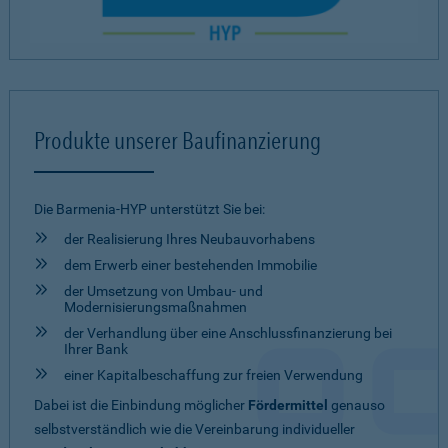
Produkte unserer Baufinanzierung
Die Barmenia-HYP unterstützt Sie bei:
der Realisierung Ihres Neubauvorhabens
dem Erwerb einer bestehenden Immobilie
der Umsetzung von Umbau- und
Modernisierungsmaßnahmen
der Verhandlung über eine Anschlussfinanzierung bei
Ihrer Bank
einer Kapitalbeschaffung zur freien Verwendung
Dabei ist die Einbindung möglicher
Fördermittel
genauso
selbstverständlich wie die Vereinbarung individueller