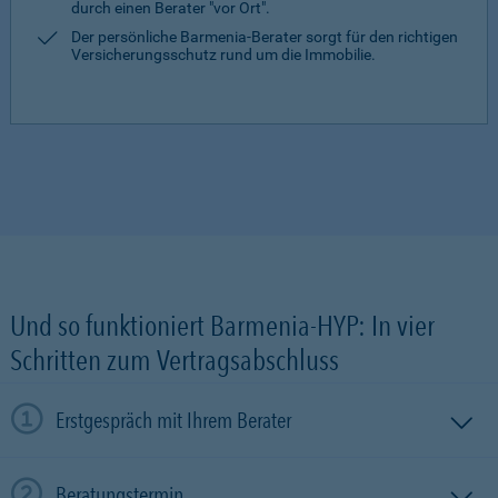
durch einen Berater "vor Ort".
Der persönliche Barmenia-Berater sorgt für den richtigen
Versicherungsschutz rund um die Immobilie.
Und so funktioniert Barmenia-HYP: In vier
Schritten zum Vertragsabschluss
Erstgespräch mit Ihrem Berater
Beratungstermin