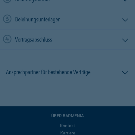
Beleihungsunterlagen
Vertragsabschluss
Ansprechpartner für bestehende Verträge
ÜBER BARMENIA
Kontakt
Karriere