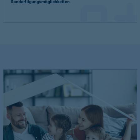
Sondertilgungsmöglichkeiten
.