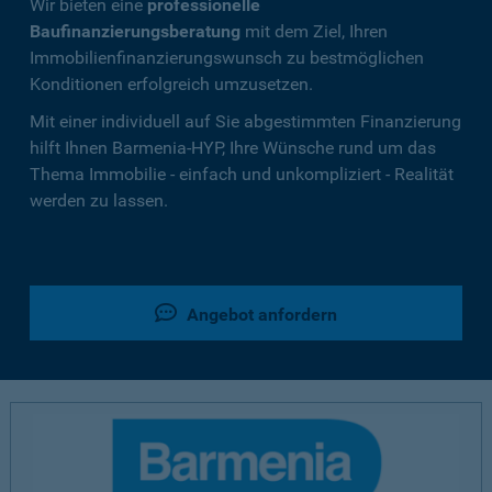
Wir bieten eine
professionelle
Baufinanzierungsberatung
mit dem Ziel, Ihren
Immobilienfinanzierungswunsch zu bestmöglichen
Konditionen erfolgreich umzusetzen.
Mit einer individuell auf Sie abgestimmten Finanzierung
hilft Ihnen Barmenia-HYP, Ihre Wünsche rund um das
Thema Immobilie - einfach und unkompliziert - Realität
werden zu lassen.
Angebot anfordern