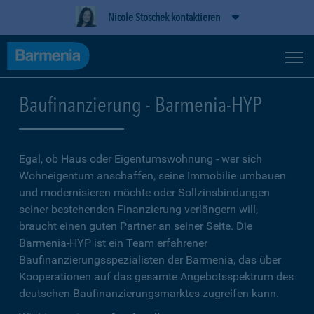
Nicole Stoschek kontaktieren
Baufinanzierung - Barmenia-HYP
Egal, ob Haus oder Eigentumswohnung - wer sich
Wohneigentum anschaffen, seine Immobilie umbauen
und modernisieren möchte oder Sollzinsbindungen
seiner bestehenden Finanzierung verlängern will,
braucht einen guten Partner an seiner Seite. Die
Barmenia-HYP ist ein Team erfahrener
Baufinanzierungsspezialisten der Barmenia, das über
Kooperationen auf das gesamte Angebotsspektrum des
deutschen Baufinanzierungsmarktes zugreifen kann.