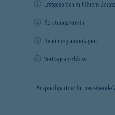
Erstgespräch mit Ihrem Berat
Beratungstermin
Beleihungsunterlagen
Vertragsabschluss
Ansprechpartner für bestehende 