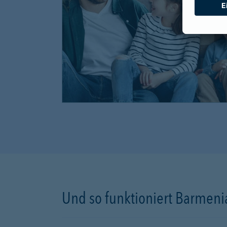
Und so funktioniert Barmenia