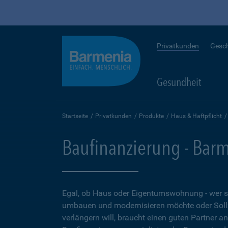
Privatkunden
Gesc
Gesundheit
Startseite
Privatkunden
Produkte
Haus & Haftpflicht
Baufinanzierung - Bar
Egal, ob Haus oder Eigentumswohnung - wer 
umbauen und modernisieren möchte oder Soll
verlängern will, braucht einen guten Partner a