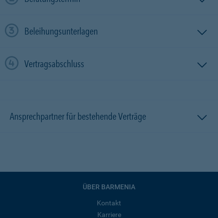
Beleihungsunterlagen
Vertragsabschluss
Ansprechpartner für bestehende Verträge
ÜBER BARMENIA
Kontakt
Karriere