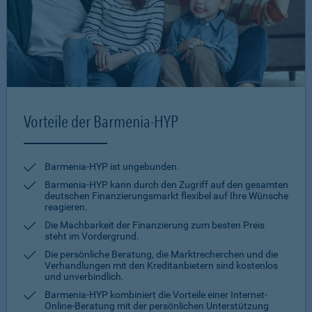
Vorteile der Barmenia-HYP
Barmenia-HYP ist ungebunden.
Barmenia-HYP kann durch den Zugriff auf den gesamten
deutschen Finanzierungsmarkt flexibel auf Ihre Wünsche
reagieren.
Die Machbarkeit der Finanzierung zum besten Preis
steht im Vordergrund.
Die persönliche Beratung, die Marktrecherchen und die
Verhandlungen mit den Kreditanbietern sind kostenlos
und unverbindlich.
Barmenia-HYP kombiniert die Vorteile einer Internet-
Online-Beratung mit der persönlichen Unterstützung