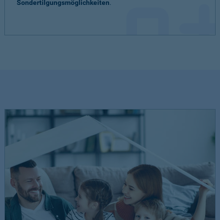
Sondertilgungsmöglichkeiten
.