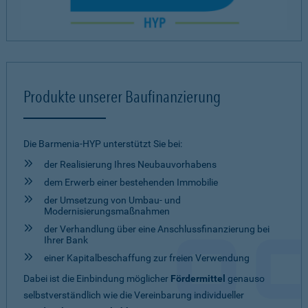
Produkte unserer Baufinanzierung
Die Barmenia-HYP unterstützt Sie bei:
der Realisierung Ihres Neubauvorhabens
dem Erwerb einer bestehenden Immobilie
der Umsetzung von Umbau- und
Modernisierungsmaßnahmen
der Verhandlung über eine Anschlussfinanzierung bei
Ihrer Bank
einer Kapitalbeschaffung zur freien Verwendung
Dabei ist die Einbindung möglicher
Fördermittel
genauso
selbstverständlich wie die Vereinbarung individueller