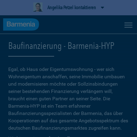
Angelika Petzel kontaktieren
Baufinanzierung - Barmenia-HYP
Egal, ob Haus oder Eigentumswohnung - wer sich
Wohneigentum anschaffen, seine Immobilie umbauen
und modernisieren möchte oder Sollzinsbindungen
seiner bestehenden Finanzierung verlängern will,
braucht einen guten Partner an seiner Seite. Die
Barmenia-HYP ist ein Team erfahrener
Baufinanzierungsspezialisten der Barmenia, das über
Kooperationen auf das gesamte Angebotsspektrum des
deutschen Baufinanzierungsmarktes zugreifen kann.