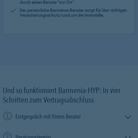
durch einen Berater "vor Ort".
Der persönliche Barmenia-Berater sorgt für den richtigen
Versicherungsschutz rund um die Immobilie.
Und so funktioniert Barmenia-HYP: In vier
Schritten zum Vertragsabschluss
Erstgespräch mit Ihrem Berater
Beratungstermin