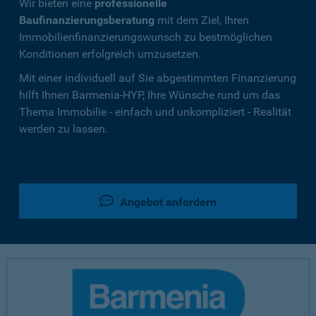
Wir bieten eine
professionelle
Baufinanzierungsberatung
mit dem Ziel, Ihren
Immobilienfinanzierungswunsch zu bestmöglichen
Konditionen erfolgreich umzusetzen.
Mit einer individuell auf Sie abgestimmten Finanzierung
hilft Ihnen Barmenia-HYP, Ihre Wünsche rund um das
Thema Immobilie - einfach und unkompliziert - Realität
werden zu lassen.
Angebot anfordern