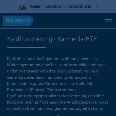
Kortmann & Schulmann oHG kontaktieren
Baufinanzierung - Barmenia-HYP
Egal, ob Haus oder Eigentumswohnung - wer sich
Wohneigentum anschaffen, seine Immobilie umbauen
und modernisieren möchte oder Sollzinsbindungen
seiner bestehenden Finanzierung verlängern will,
braucht einen guten Partner an seiner Seite. Die
Barmenia-HYP ist ein Team erfahrener
Baufinanzierungsspezialisten der Barmenia, das über
Kooperationen auf das gesamte Angebotsspektrum des
deutschen Baufinanzierungsmarktes zugreifen kann.