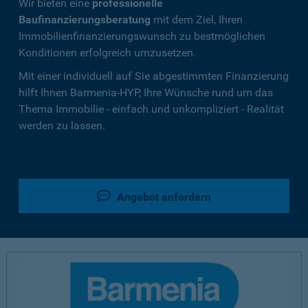
Wir bieten eine
professionelle
Baufinanzierungsberatung
mit dem Ziel, Ihren
Immobilienfinanzierungswunsch zu bestmöglichen
Konditionen erfolgreich umzusetzen.
Mit einer individuell auf Sie abgestimmten Finanzierung
hilft Ihnen Barmenia-HYP, Ihre Wünsche rund um das
Thema Immobilie - einfach und unkompliziert - Realität
werden zu lassen.
Angebot anfordern