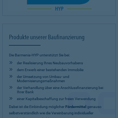
Produkte unserer Baufinanzierung
Die Barmenia-HYP unterstützt Sie bei:
der Realisierung Ihres Neubauvorhabens
dem Erwerb einer bestehenden Immobilie
der Umsetzung von Umbau- und
Modernisierungsmaßnahmen
der Verhandlung über eine Anschlussfinanzierung bei
Ihrer Bank
einer Kapitalbeschaffung zur freien Verwendung
Dabei ist die Einbindung möglicher
Fördermittel
genauso
selbstverständlich wie die Vereinbarung individueller