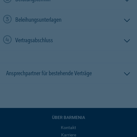
Beleihungsunterlagen
Vertragsabschluss
Ansprechpartner für bestehende Verträge
ÜBER BARMENIA
Kontakt
Karriere