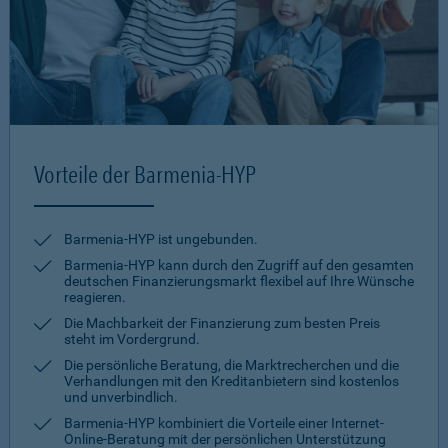
Vorteile der Barmenia-HYP
Barmenia-HYP ist ungebunden.
Barmenia-HYP kann durch den Zugriff auf den gesamten
deutschen Finanzierungsmarkt flexibel auf Ihre Wünsche
reagieren.
Die Machbarkeit der Finanzierung zum besten Preis
steht im Vordergrund.
Die persönliche Beratung, die Marktrecherchen und die
Verhandlungen mit den Kreditanbietern sind kostenlos
und unverbindlich.
Barmenia-HYP kombiniert die Vorteile einer Internet-
Online-Beratung mit der persönlichen Unterstützung