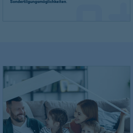
Sondertilgungsmöglichkeiten
.