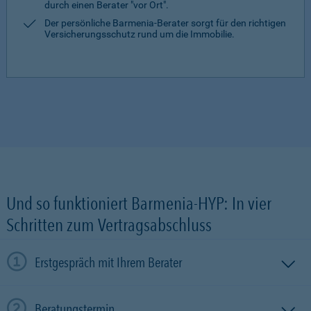
durch einen Berater "vor Ort".
Der persönliche Barmenia-Berater sorgt für den richtigen
Versicherungsschutz rund um die Immobilie.
Und so funktioniert Barmenia-HYP: In vier
Schritten zum Vertragsabschluss
Erstgespräch mit Ihrem Berater
Beratungstermin