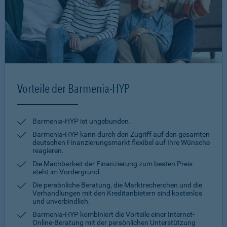
Vorteile der Barmenia-HYP
Barmenia-HYP ist ungebunden.
Barmenia-HYP kann durch den Zugriff auf den gesamten
deutschen Finanzierungsmarkt flexibel auf Ihre Wünsche
reagieren.
Die Machbarkeit der Finanzierung zum besten Preis
steht im Vordergrund.
Die persönliche Beratung, die Marktrecherchen und die
Verhandlungen mit den Kreditanbietern sind kostenlos
und unverbindlich.
Barmenia-HYP kombiniert die Vorteile einer Internet-
Online-Beratung mit der persönlichen Unterstützung