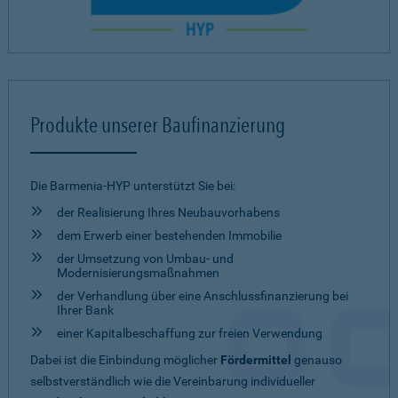
Produkte unserer Baufinanzierung
Die Barmenia-HYP unterstützt Sie bei:
der Realisierung Ihres Neubauvorhabens
dem Erwerb einer bestehenden Immobilie
der Umsetzung von Umbau- und
Modernisierungsmaßnahmen
der Verhandlung über eine Anschlussfinanzierung bei
Ihrer Bank
einer Kapitalbeschaffung zur freien Verwendung
Dabei ist die Einbindung möglicher
Fördermittel
genauso
selbstverständlich wie die Vereinbarung individueller