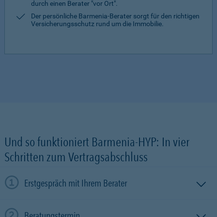
durch einen Berater "vor Ort".
Der persönliche Barmenia-Berater sorgt für den richtigen
Versicherungsschutz rund um die Immobilie.
Und so funktioniert Barmenia-HYP: In vier
Schritten zum Vertragsabschluss
Erstgespräch mit Ihrem Berater
Beratungstermin