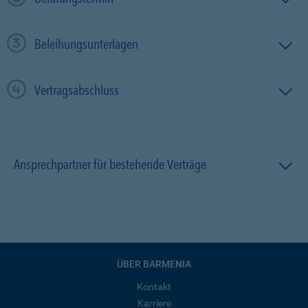
Beleihungsunterlagen
Vertragsabschluss
Ansprechpartner für bestehende Verträge
ÜBER BARMENIA
Kontakt
Karriere