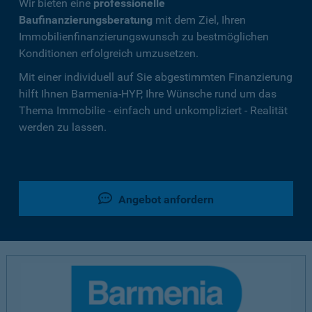
Wir bieten eine
professionelle
Baufinanzierungsberatung
mit dem Ziel, Ihren
Immobilienfinanzierungswunsch zu bestmöglichen
Konditionen erfolgreich umzusetzen.
Mit einer individuell auf Sie abgestimmten Finanzierung
hilft Ihnen Barmenia-HYP, Ihre Wünsche rund um das
Thema Immobilie - einfach und unkompliziert - Realität
werden zu lassen.
Angebot anfordern