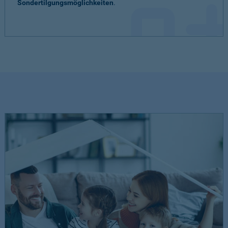
Sondertilgungsmöglichkeiten
.