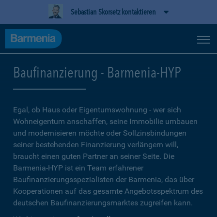
Sebastian Skorsetz kontaktieren
Baufinanzierung - Barmenia-HYP
Egal, ob Haus oder Eigentumswohnung - wer sich
Wohneigentum anschaffen, seine Immobilie umbauen
und modernisieren möchte oder Sollzinsbindungen
seiner bestehenden Finanzierung verlängern will,
braucht einen guten Partner an seiner Seite. Die
Barmenia-HYP ist ein Team erfahrener
Baufinanzierungsspezialisten der Barmenia, das über
Kooperationen auf das gesamte Angebotsspektrum des
deutschen Baufinanzierungsmarktes zugreifen kann.