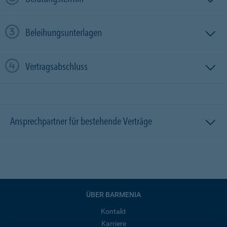
Beleihungsunterlagen
Vertragsabschluss
Ansprechpartner für bestehende Verträge
ÜBER BARMENIA
Kontakt
Karriere