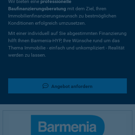
Wir bieten eine
professionelle
Baufinanzierungsberatung
mit dem Ziel, Ihren
Immobilienfinanzierungswunsch zu bestmöglichen
Konditionen erfolgreich umzusetzen.
Mit einer individuell auf Sie abgestimmten Finanzierung
hilft Ihnen Barmenia-HYP, Ihre Wünsche rund um das
Thema Immobilie - einfach und unkompliziert - Realität
werden zu lassen.
Angebot anfordern