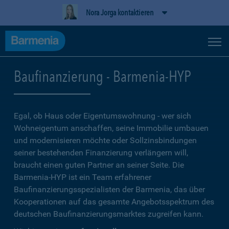
Nora Jorga kontaktieren
Baufinanzierung - Barmenia-HYP
Egal, ob Haus oder Eigentumswohnung - wer sich
Wohneigentum anschaffen, seine Immobilie umbauen
und modernisieren möchte oder Sollzinsbindungen
seiner bestehenden Finanzierung verlängern will,
braucht einen guten Partner an seiner Seite. Die
Barmenia-HYP ist ein Team erfahrener
Baufinanzierungsspezialisten der Barmenia, das über
Kooperationen auf das gesamte Angebotsspektrum des
deutschen Baufinanzierungsmarktes zugreifen kann.