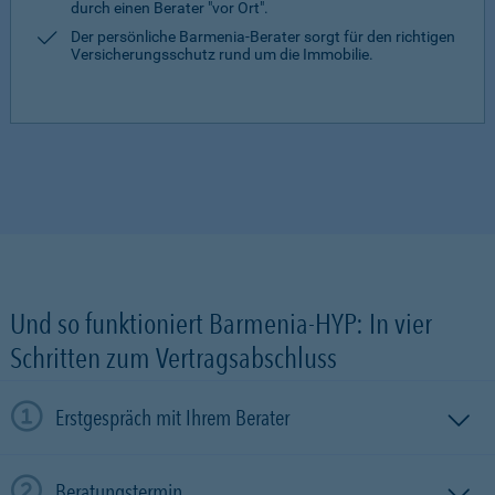
durch einen Berater "vor Ort".
Der persönliche Barmenia-Berater sorgt für den richtigen
Versicherungsschutz rund um die Immobilie.
Und so funktioniert Barmenia-HYP: In vier
Schritten zum Vertragsabschluss
Erstgespräch mit Ihrem Berater
Beratungstermin