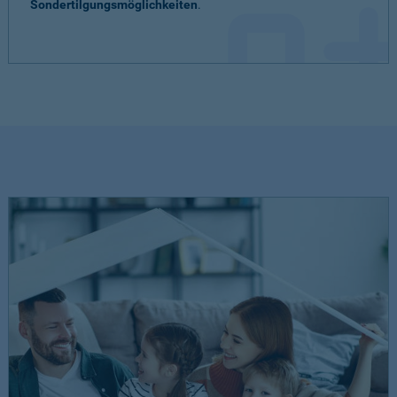
Sondertilgungsmöglichkeiten
.