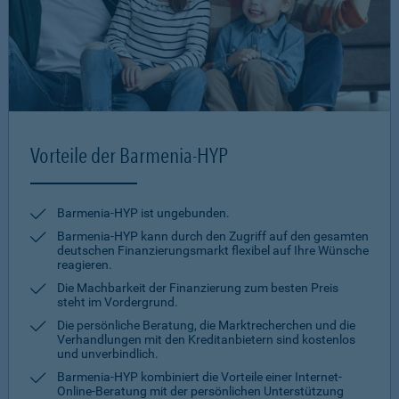
Vorteile der Barmenia-HYP
Barmenia-HYP ist ungebunden.
Barmenia-HYP kann durch den Zugriff auf den gesamten
deutschen Finanzierungsmarkt flexibel auf Ihre Wünsche
reagieren.
Die Machbarkeit der Finanzierung zum besten Preis
steht im Vordergrund.
Die persönliche Beratung, die Marktrecherchen und die
Verhandlungen mit den Kreditanbietern sind kostenlos
und unverbindlich.
Barmenia-HYP kombiniert die Vorteile einer Internet-
Online-Beratung mit der persönlichen Unterstützung