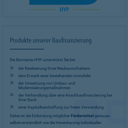
Produkte unserer Baufinanzierung
Die Barmenia-HYP unterstützt Sie bei:
der Realisierung Ihres Neubauvorhabens
dem Erwerb einer bestehenden Immobilie
der Umsetzung von Umbau- und
Modernisierungsmaßnahmen
der Verhandlung über eine Anschlussfinanzierung bei
Ihrer Bank
einer Kapitalbeschaffung zur freien Verwendung
Dabei ist die Einbindung möglicher
Fördermittel
genauso
selbstverständlich wie die Vereinbarung individueller