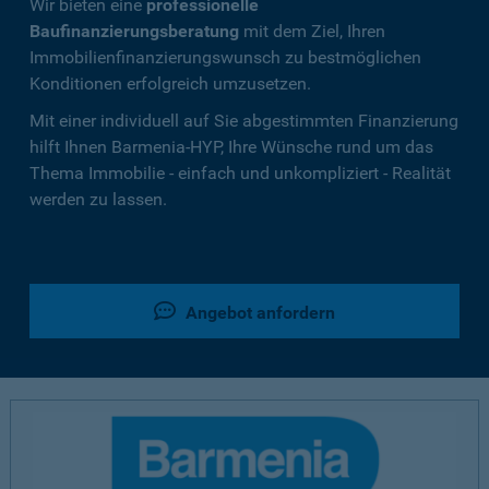
Wir bieten eine
professionelle
Baufinanzierungsberatung
mit dem Ziel, Ihren
Immobilienfinanzierungswunsch zu bestmöglichen
Konditionen erfolgreich umzusetzen.
Mit einer individuell auf Sie abgestimmten Finanzierung
hilft Ihnen Barmenia-HYP, Ihre Wünsche rund um das
Thema Immobilie - einfach und unkompliziert - Realität
werden zu lassen.
Angebot anfordern