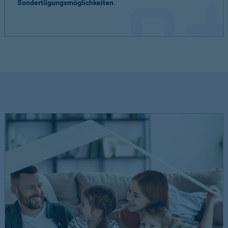
Sondertilgungsmöglichkeiten
.