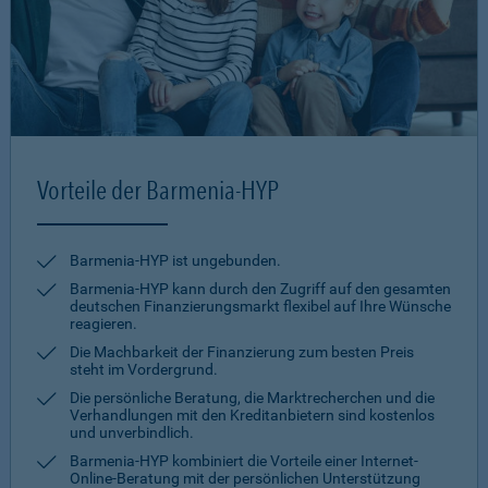
Vorteile der Barmenia-HYP
Barmenia-HYP ist ungebunden.
Barmenia-HYP kann durch den Zugriff auf den gesamten
deutschen Finanzierungsmarkt flexibel auf Ihre Wünsche
reagieren.
Die Machbarkeit der Finanzierung zum besten Preis
steht im Vordergrund.
Die persönliche Beratung, die Marktrecherchen und die
Verhandlungen mit den Kreditanbietern sind kostenlos
und unverbindlich.
Barmenia-HYP kombiniert die Vorteile einer Internet-
Online-Beratung mit der persönlichen Unterstützung