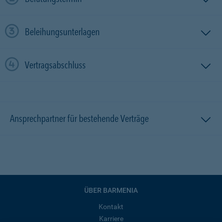
Beleihungsunterlagen
Vertragsabschluss
Ansprechpartner für bestehende Verträge
ÜBER BARMENIA
Kontakt
Karriere