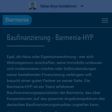
Fabian Beyer kontaktieren
Baufinanzierung - Barmenia-HYP
Egal, ob Haus oder Eigentumswohnung - wer sich
Wohneigentum anschaffen, seine Immobilie umbauen
und modernisieren möchte oder Sollzinsbindungen
seiner bestehenden Finanzierung verlängern will,
braucht einen guten Partner an seiner Seite. Die
Barmenia-HYP ist ein Team erfahrener
Baufinanzierungsspezialisten der Barmenia, das über
Kooperationen auf das gesamte Angebotsspektrum des
deutschen Baufinanzierungsmarktes zugreifen kann.