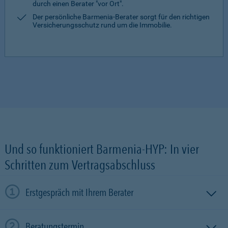
durch einen Berater "vor Ort".
Der persönliche Barmenia-Berater sorgt für den richtigen
Versicherungsschutz rund um die Immobilie.
Und so funktioniert Barmenia-HYP: In vier
Schritten zum Vertragsabschluss
Erstgespräch mit Ihrem Berater
Beratungstermin