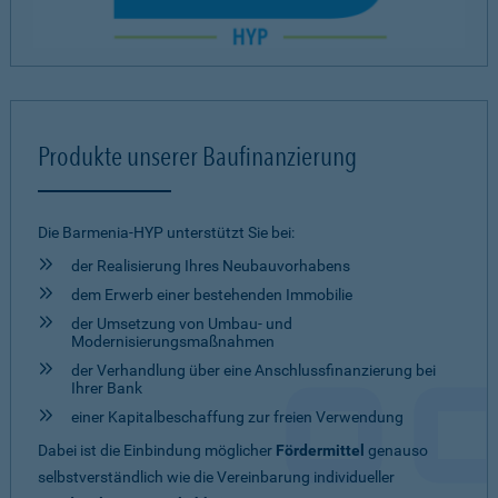
Produkte unserer Baufinanzierung
Die Barmenia-HYP unterstützt Sie bei:
der Realisierung Ihres Neubauvorhabens
dem Erwerb einer bestehenden Immobilie
der Umsetzung von Umbau- und
Modernisierungsmaßnahmen
der Verhandlung über eine Anschlussfinanzierung bei
Ihrer Bank
einer Kapitalbeschaffung zur freien Verwendung
Dabei ist die Einbindung möglicher
Fördermittel
genauso
selbstverständlich wie die Vereinbarung individueller