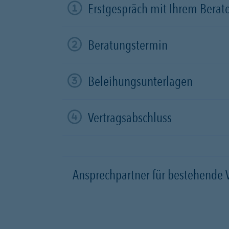
Erstgespräch mit Ihrem Berat
Beratungstermin
Beleihungsunterlagen
Vertragsabschluss
Ansprechpartner für bestehende 