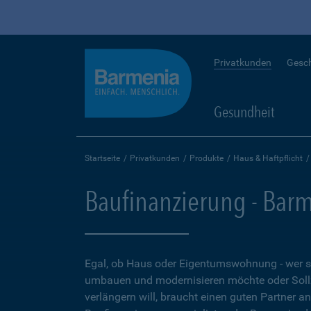
Privatkunden
Gesc
Gesundheit
Startseite
Privatkunden
Produkte
Haus & Haftpflicht
Baufinanzierung - Bar
Egal, ob Haus oder Eigentumswohnung - wer 
umbauen und modernisieren möchte oder Soll
verlängern will, braucht einen guten Partner a