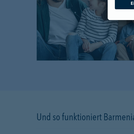
Und so funktioniert Barmenia