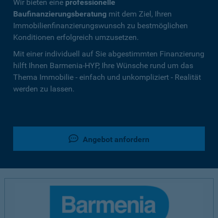
Wir bieten eine
professionelle
Baufinanzierungsberatung
mit dem Ziel, Ihren
Immobilienfinanzierungswunsch zu bestmöglichen
Konditionen erfolgreich umzusetzen.
Mit einer individuell auf Sie abgestimmten Finanzierung
hilft Ihnen Barmenia-HYP, Ihre Wünsche rund um das
Thema Immobilie - einfach und unkompliziert - Realität
werden zu lassen.
Angebot anfordern