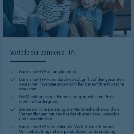
Vorteile der Barmenia-HYP
Barmenia-HYP ist ungebunden.
Barmenia-HYP kann durch den Zugriff auf den gesamten
deutschen Finanzierungsmarkt flexibel auf Ihre Wünsche
reagieren.
Die Machbarkeit der Finanzierung zum besten Preis
steht im Vordergrund.
Die persönliche Beratung, die Marktrecherchen und die
Verhandlungen mit den Kreditanbietern sind kostenlos
und unverbindlich.
Barmenia-HYP kombiniert die Vorteile einer Internet-
Online-Beratung mit der persönlichen Unterstützung