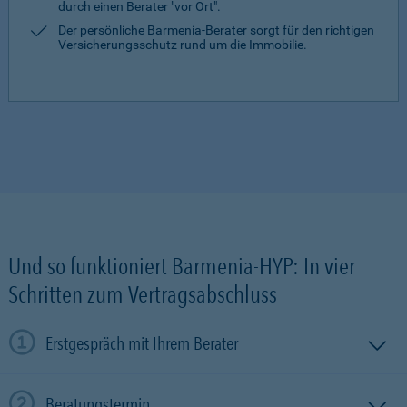
durch einen Berater "vor Ort".
Der persönliche Barmenia-Berater sorgt für den richtigen
Versicherungsschutz rund um die Immobilie.
Und so funktioniert Barmenia-HYP: In vier
Schritten zum Vertragsabschluss
Erstgespräch mit Ihrem Berater
Beratungstermin