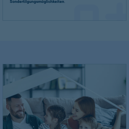
Sondertilgungsmöglichkeiten
.