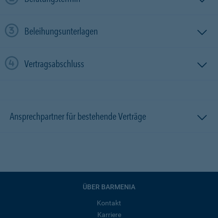
Beleihungsunterlagen
Vertragsabschluss
Ansprechpartner für bestehende Verträge
ÜBER BARMENIA
Kontakt
Karriere