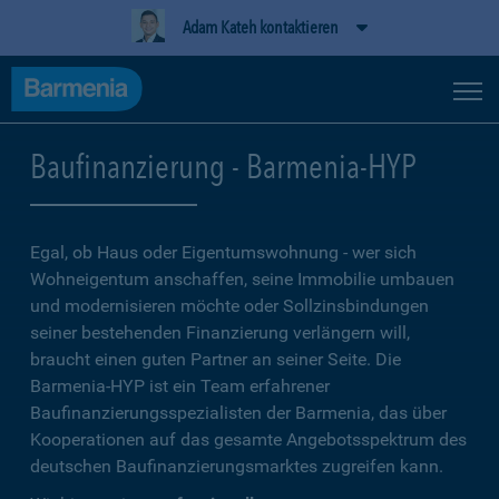
Adam Kateh kontaktieren
Baufinanzierung - Barmenia-HYP
Egal, ob Haus oder Eigentumswohnung - wer sich
Wohneigentum anschaffen, seine Immobilie umbauen
und modernisieren möchte oder Sollzinsbindungen
seiner bestehenden Finanzierung verlängern will,
braucht einen guten Partner an seiner Seite. Die
Barmenia-HYP ist ein Team erfahrener
Baufinanzierungsspezialisten der Barmenia, das über
Kooperationen auf das gesamte Angebotsspektrum des
deutschen Baufinanzierungsmarktes zugreifen kann.