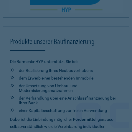
Produkte unserer Baufinanzierung
Die Barmenia-HYP unterstützt Sie bei:
der Realisierung Ihres Neubauvorhabens
dem Erwerb einer bestehenden Immobilie
der Umsetzung von Umbau- und
Modernisierungsmaßnahmen
der Verhandlung über eine Anschlussfinanzierung bei
Ihrer Bank
einer Kapitalbeschaffung zur freien Verwendung
Dabei ist die Einbindung möglicher
Fördermittel
genauso
selbstverständlich wie die Vereinbarung individueller