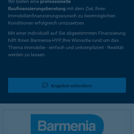
Wir bieten eine
professionelle
Baufinanzierungsberatung
mit dem Ziel, Ihren
Immobilienfinanzierungswunsch zu bestmöglichen
Konditionen erfolgreich umzusetzen.
Mit einer individuell auf Sie abgestimmten Finanzierung
hilft Ihnen Barmenia-HYP, Ihre Wünsche rund um das
Thema Immobilie - einfach und unkompliziert - Realität
werden zu lassen.
Angebot anfordern