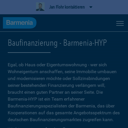
Jan Flohr kontaktieren
Baufinanzierung - Barmenia-HYP
Egal, ob Haus oder Eigentumswohnung - wer sich
Wohneigentum anschaffen, seine Immobilie umbauen
und modernisieren möchte oder Sollzinsbindungen
seiner bestehenden Finanzierung verlängern will,
braucht einen guten Partner an seiner Seite. Die
Barmenia-HYP ist ein Team erfahrener
Baufinanzierungsspezialisten der Barmenia, das über
Kooperationen auf das gesamte Angebotsspektrum des
deutschen Baufinanzierungsmarktes zugreifen kann.