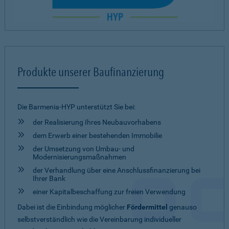
Produkte unserer Baufinanzierung
Die Barmenia-HYP unterstützt Sie bei:
der Realisierung Ihres Neubauvorhabens
dem Erwerb einer bestehenden Immobilie
der Umsetzung von Umbau- und
Modernisierungsmaßnahmen
der Verhandlung über eine Anschlussfinanzierung bei
Ihrer Bank
einer Kapitalbeschaffung zur freien Verwendung
Dabei ist die Einbindung möglicher
Fördermittel
genauso
selbstverständlich wie die Vereinbarung individueller