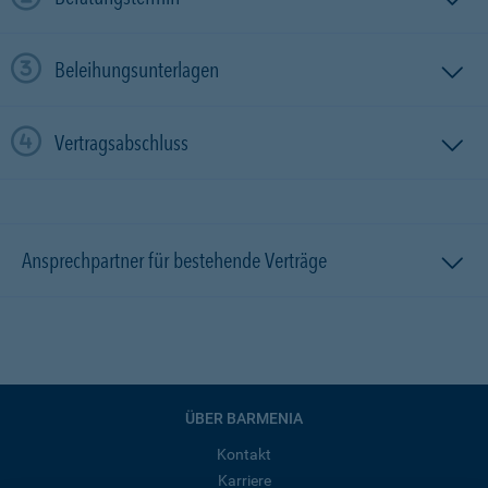
Beleihungsunterlagen
Vertragsabschluss
Ansprechpartner für bestehende Verträge
ÜBER BARMENIA
Kontakt
Karriere