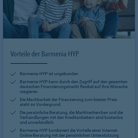
Vorteile der Barmenia-HYP
Barmenia-HYP ist ungebunden.
Barmenia-HYP kann durch den Zugriff auf den gesamten
deutschen Finanzierungsmarkt flexibel auf Ihre Wünsche
reagieren.
Die Machbarkeit der Finanzierung zum besten Preis
steht im Vordergrund.
Die persönliche Beratung, die Marktrecherchen und die
Verhandlungen mit den Kreditanbietern sind kostenlos
und unverbindlich.
Barmenia-HYP kombiniert die Vorteile einer Internet-
Online-Beratung mit der persönlichen Unterstützung