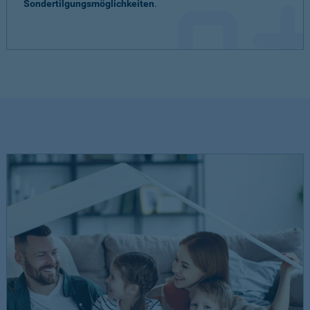
Sondertilgungsmöglichkeiten
.