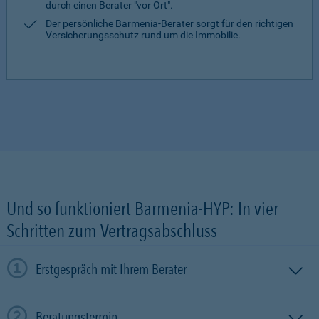
durch einen Berater "vor Ort".
Der persönliche Barmenia-Berater sorgt für den richtigen
Versicherungsschutz rund um die Immobilie.
Und so funktioniert Barmenia-HYP: In vier
Schritten zum Vertragsabschluss
Erstgespräch mit Ihrem Berater
Beratungstermin