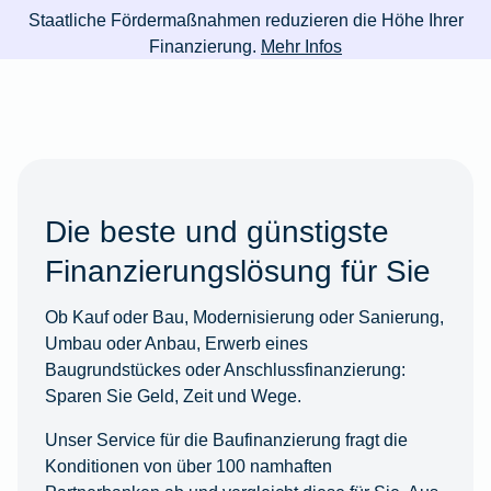
Staatliche Fördermaßnahmen reduzieren die Höhe Ihrer
Finanzierung.
Mehr Infos
Die beste und günstigste
Finanzierungslösung für Sie
Ob Kauf oder Bau, Modernisierung oder Sanierung,
Umbau oder Anbau, Erwerb eines
Baugrundstückes oder Anschlussfinanzierung:
Sparen Sie Geld, Zeit und Wege.
Unser Service für die Baufinanzierung fragt die
Konditionen von über 100 namhaften