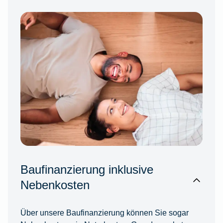
Baufinanzierung inklusive
Nebenkosten
Über unsere Baufinanzierung können Sie sogar