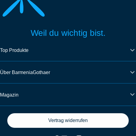
Weil du wichtig bist.
Top Produkte
Über BarmeniaGothaer
Magazin
Vertrag widerrufen