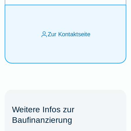
Zur Kontaktseite
Weitere Infos zur
Baufinanzierung