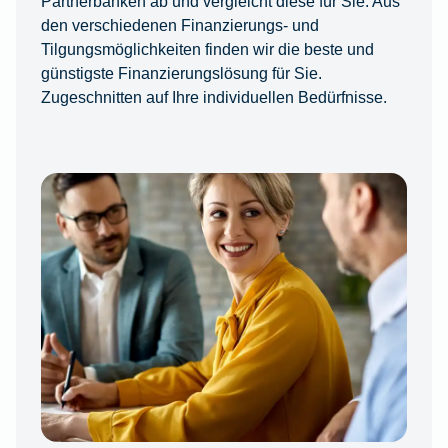
Partnerbanken ab und vergleicht diese für Sie. Aus
den verschiedenen Finanzierungs- und
Tilgungsmöglichkeiten finden wir die beste und
günstigste Finanzierungslösung für Sie.
Zugeschnitten auf Ihre individuellen Bedürfnisse.