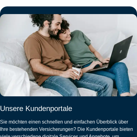
Unsere Kundenportale
Sie möchten einen schnellen und einfachen Überblick über
Ihre bestehenden Versicherungen? Die Kundenportale bieten
viele verschiedene digitale Services und Angebote, um