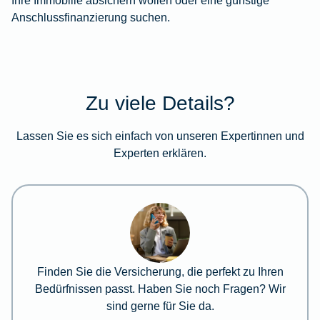
Anschlussfinanzierung suchen.
Zu viele Details?
Lassen Sie es sich einfach von unseren Expertinnen und
Experten erklären.
Finden Sie die Versicherung, die perfekt zu Ihren
Bedürfnissen passt. Haben Sie noch Fragen? Wir
sind gerne für Sie da.