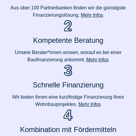
Aus über 100 Partnerbanken finden wir die günstigste
Finanzierungslösung.
Mehr Infos
Kompetente Beratung
Unsere Berater*innen wissen, worauf es bei einer
Baufinanzierung ankommt.
Mehr Infos
Schnelle Finanzierung
Wir bieten Ihnen eine kurzfristige Finanzierung Ihres
Wohnbauprojektes.
Mehr Infos
Kombination mit Fördermitteln