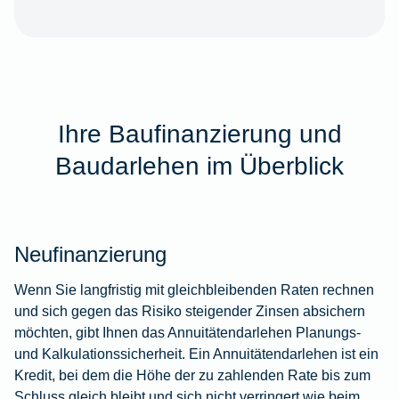
Ihre Baufinanzierung und
Baudarlehen im Überblick
Neufinanzierung
Wenn Sie langfristig mit gleichbleibenden Raten rechnen
und sich gegen das Risiko steigender Zinsen absichern
möchten, gibt Ihnen das Annuitätendarlehen Planungs-
und Kalkulationssicherheit. Ein Annuitätendarlehen ist ein
Kredit, bei dem die Höhe der zu zahlenden Rate bis zum
Schluss gleich bleibt und sich nicht verringert wie beim