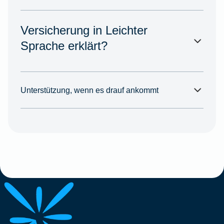
Versicherung in Leichter
Sprache erklärt?
Unterstützung, wenn es drauf ankommt