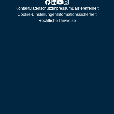
Kontakt
Datenschutz
Impressum
Barrierefreiheit
Cookie-Einstellungen
Informationssicherheit
Rechtliche Hinweise