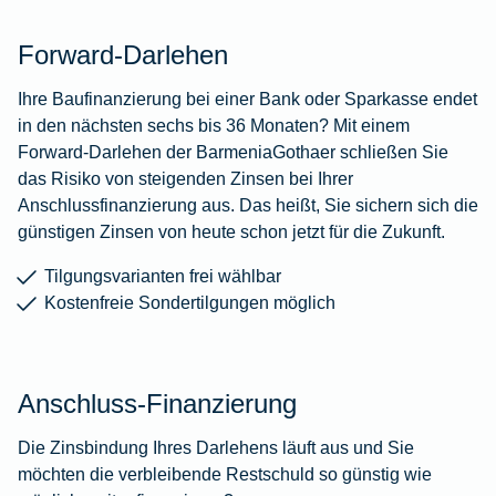
Forward-Darlehen
Ihre Baufinanzierung bei einer Bank oder Sparkasse endet
in den nächsten sechs bis 36 Monaten? Mit einem
Forward-Darlehen der BarmeniaGothaer schließen Sie
das Risiko von steigenden Zinsen bei Ihrer
Anschlussfinanzierung aus. Das heißt, Sie sichern sich die
günstigen Zinsen von heute schon jetzt für die Zukunft.
Tilgungsvarianten frei wählbar
Kostenfreie Sondertilgungen möglich
Anschluss-Finanzierung
Die Zinsbindung Ihres Darlehens läuft aus und Sie
möchten die verbleibende Restschuld so günstig wie