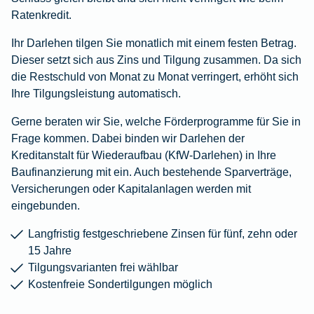
Ratenkredit.
Ihr Darlehen tilgen Sie monatlich mit einem festen Betrag.
Dieser setzt sich aus Zins und Tilgung zusammen. Da sich
die Restschuld von Monat zu Monat verringert, erhöht sich
Ihre Tilgungsleistung automatisch.
Gerne beraten wir Sie, welche Förderprogramme für Sie in
Frage kommen. Dabei binden wir Darlehen der
Kreditanstalt für Wiederaufbau (KfW-Darlehen) in Ihre
Baufinanzierung mit ein. Auch bestehende Sparverträge,
Versicherungen oder Kapitalanlagen werden mit
eingebunden.
Langfristig festgeschriebene Zinsen für fünf, zehn oder
15 Jahre
Tilgungsvarianten frei wählbar
Kostenfreie Sondertilgungen möglich