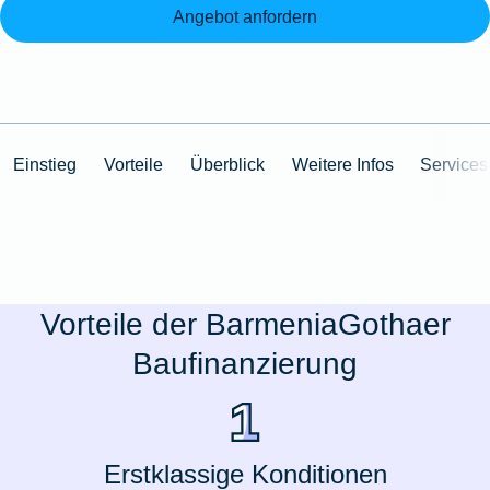
Angebot anfordern
Einstieg
Vorteile
Überblick
Weitere Infos
Services
Vorteile der BarmeniaGothaer
Baufinanzierung
Erstklassige Konditionen