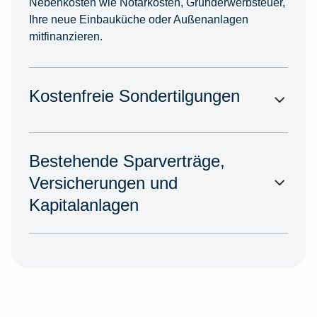
Nebenkosten wie Notarkosten, Grunderwerbsteuer,
Ihre neue Einbauküche oder Außenanlagen
mitfinanzieren.
Kostenfreie Sondertilgungen
Bestehende Sparverträge,
Versicherungen und
Kapitalanlagen