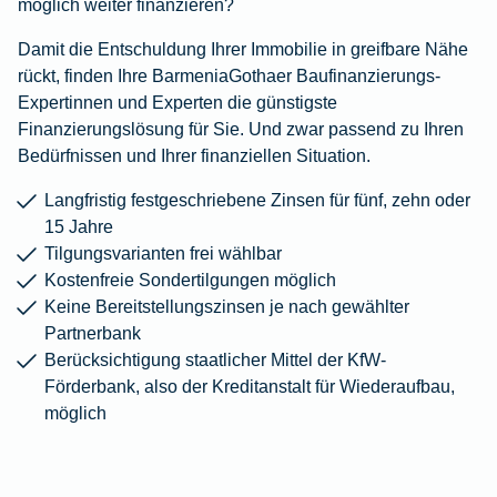
möglich weiter finanzieren?
Damit die Entschuldung Ihrer Immobilie in greifbare Nähe
rückt, finden Ihre BarmeniaGothaer Baufinanzierungs-
Expertinnen und Experten die günstigste
Finanzierungslösung für Sie. Und zwar passend zu Ihren
Bedürfnissen und Ihrer finanziellen Situation.
Langfristig festgeschriebene Zinsen für fünf, zehn oder
15 Jahre
Tilgungsvarianten frei wählbar
Kostenfreie Sondertilgungen möglich
Keine Bereitstellungszinsen je nach gewählter
Partnerbank
Berücksichtigung staatlicher Mittel der KfW-
Förderbank, also der Kreditanstalt für Wiederaufbau,
möglich