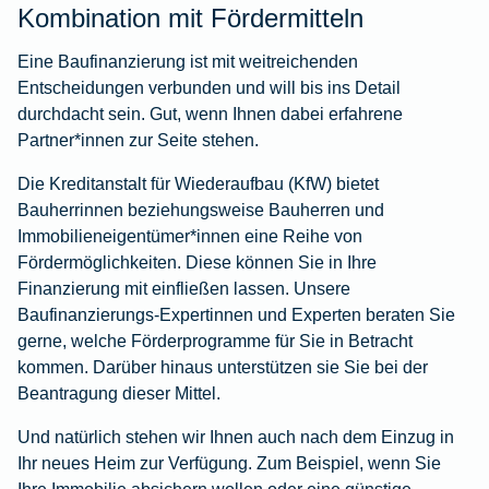
Kombination mit Fördermitteln
Eine Baufinanzierung ist mit weitreichenden
Entscheidungen verbunden und will bis ins Detail
durchdacht sein. Gut, wenn Ihnen dabei erfahrene
Partner*innen zur Seite stehen.
Die Kreditanstalt für Wiederaufbau (KfW) bietet
Bauherrinnen beziehungsweise Bauherren und
Immobilieneigentümer*innen eine Reihe von
Fördermöglichkeiten. Diese können Sie in Ihre
Finanzierung mit einfließen lassen. Unsere
Baufinanzierungs-Expertinnen und Experten beraten Sie
gerne, welche Förderprogramme für Sie in Betracht
kommen. Darüber hinaus unterstützen sie Sie bei der
Beantragung dieser Mittel.
Und natürlich stehen wir Ihnen auch nach dem Einzug in
Ihr neues Heim zur Verfügung. Zum Beispiel, wenn Sie
Ihre Immobilie absichern wollen oder eine günstige