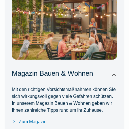
Magazin Bauen & Wohnen
Mit den richtigen Vorsichtsmaßnahmen können Sie
sich wirkungsvoll gegen viele Gefahren schützen.
In unserem Magazin Bauen & Wohnen geben wir
Ihnen zahlreiche Tipps rund um Ihr Zuhause.
Zum Magazin