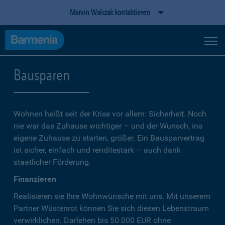
Marvin Walczak kontaktieren
Bausparen
Wohnen heißt seit der Krise vor allem: Sicherheit. Noch
nie war das Zuhause wichtiger – und der Wunsch, ins
eigene Zuhause zu starten, größer. Ein Bausparvertrag
ist sicher, einfach und renditestark – auch dank
staatlicher Förderung.
Finanzieren
Realisieren sie Ihre Wohnwünsche mit uns. Mit unserem
Partner Wüstenrot können Sie sich diesen Lebenstraum
verwirklichen. Darlehen bis 50.000 EUR ohne