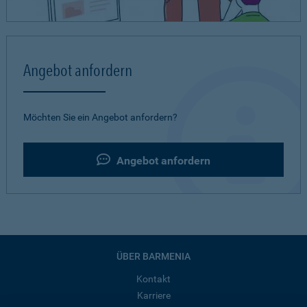
Angebot anfordern
Möchten Sie ein Angebot anfordern?
Angebot anfordern
ÜBER BARMENIA
Kontakt
Karriere