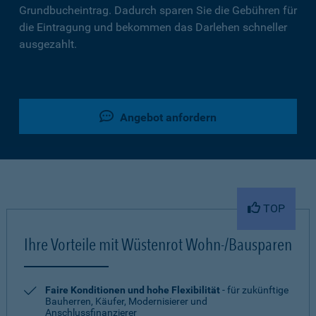
Grundbucheintrag. Dadurch sparen Sie die Gebühren für
die Eintragung und bekommen das Darlehen schneller
ausgezahlt.
Angebot anfordern
TOP
Ihre Vorteile mit Wüstenrot Wohn-/Bausparen
Faire Konditionen und hohe Flexibilität
- für zukünftige
Bauherren, Käufer, Modernisierer und
Anschlussfinanzierer