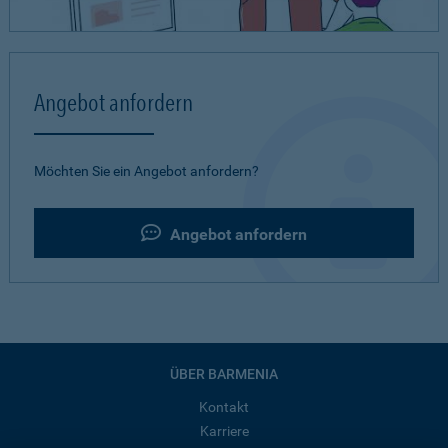
Angebot anfordern
Möchten Sie ein Angebot anfordern?
Angebot anfordern
ÜBER BARMENIA
Kontakt
Karriere