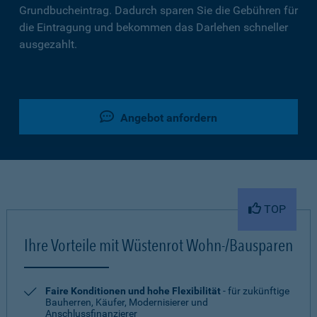
Grundbucheintrag. Dadurch sparen Sie die Gebühren für
die Eintragung und bekommen das Darlehen schneller
ausgezahlt.
Angebot anfordern
TOP
Ihre Vorteile mit Wüstenrot Wohn-/Bausparen
Faire Konditionen und hohe Flexibilität
- für zukünftige
Bauherren, Käufer, Modernisierer und
Anschlussfinanzierer