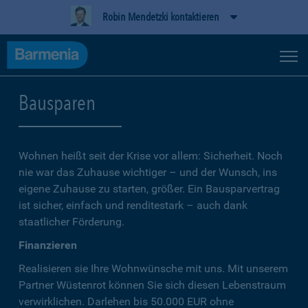
Robin Mendetzki kontaktieren
Bausparen
Wohnen heißt seit der Krise vor allem: Sicherheit. Noch
nie war das Zuhause wichtiger – und der Wunsch, ins
eigene Zuhause zu starten, größer. Ein Bausparvertrag
ist sicher, einfach und renditestark – auch dank
staatlicher Förderung.
Finanzieren
Realisieren sie Ihre Wohnwünsche mit uns. Mit unserem
Partner Wüstenrot können Sie sich diesen Lebenstraum
verwirklichen. Darlehen bis 50.000 EUR ohne