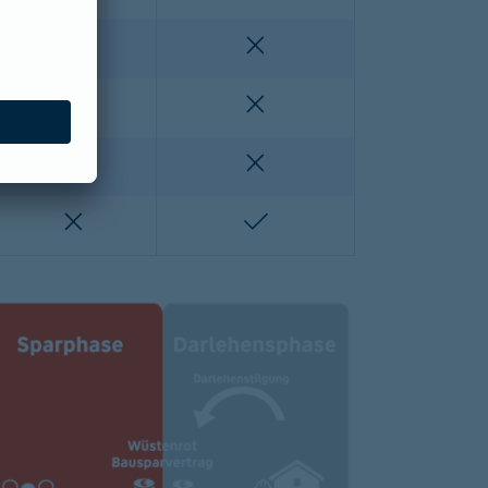
enthalten
nicht enthalten
nicht enthalten
nicht enthalten
lten
nicht enthalten
nicht enthalten
nicht enthalten
enthalten