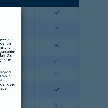
enthalten
enthalten
enthalten
enthalten
nicht enthalten
nicht enthalten
nicht enthalten
enthalten
nicht enthalten
nicht enthalten
nicht enthalten
enthalten
nicht enthalten
nicht enthalten