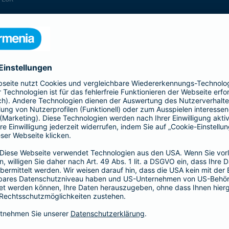
enthalten
enthalten
enthalten
enthalten
enthalten
enthalten
nicht enthalten
enthalten
enthalten
nicht enthalten
nicht enthalten
enthalten
nicht enthalten
nicht enthalten
enthalten
enthalten
enthalten
enthalten
nicht enthalten
enthalten
enthalten