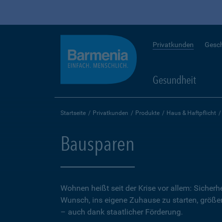
Privatkunden
Gesc
Gesundheit
Startseite
Privatkunden
Produkte
Haus & Haftpflicht
Bausparen
Wohnen heißt seit der Krise vor allem: Sicher
Wunsch, ins eigene Zuhause zu starten, größer.
– auch dank staatlicher Förderung.