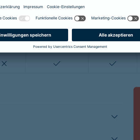
enthalten
enthalten
enthalten
nicht enthalten
nicht enthalten
enthalten
enthalten
nicht enthalten
nicht entha
nicht enthalten
enthalten
enthalten