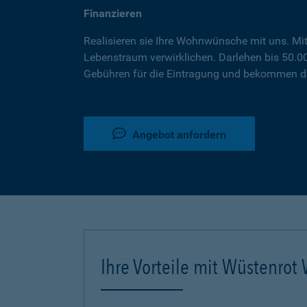
Finanzieren
Realisieren sie Ihre Wohnwünsche mit uns. Mi
Lebenstraum verwirklichen. Darlehen bis 50.
Gebühren für die Eintragung und bekommen da
Angebot anfordern
Ihre Vorteile mit Wüstenro