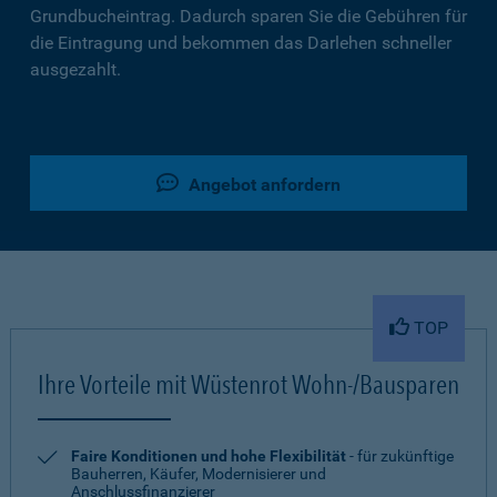
Grundbucheintrag. Dadurch sparen Sie die Gebühren für
die Eintragung und bekommen das Darlehen schneller
ausgezahlt.
Angebot anfordern
TOP
Ihre Vorteile mit Wüstenrot Wohn-/Bausparen
Faire Konditionen und hohe Flexibilität
- für zukünftige
Bauherren, Käufer, Modernisierer und
Anschlussfinanzierer