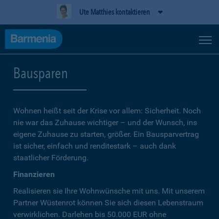
Ute Matthies kontaktieren
Bausparen
Wohnen heißt seit der Krise vor allem: Sicherheit. Noch
nie war das Zuhause wichtiger – und der Wunsch, ins
eigene Zuhause zu starten, größer. Ein Bausparvertrag
ist sicher, einfach und renditestark – auch dank
staatlicher Förderung.
Finanzieren
Realisieren sie Ihre Wohnwünsche mit uns. Mit unserem
Partner Wüstenrot können Sie sich diesen Lebenstraum
verwirklichen. Darlehen bis 50.000 EUR ohne