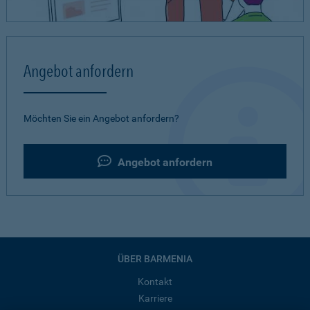
Angebot anfordern
Möchten Sie ein Angebot anfordern?
Angebot anfordern
ÜBER BARMENIA
Kontakt
Karriere