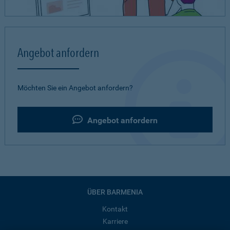
Angebot anfordern
Möchten Sie ein Angebot anfordern?
Angebot anfordern
ÜBER BARMENIA
Kontakt
Karriere