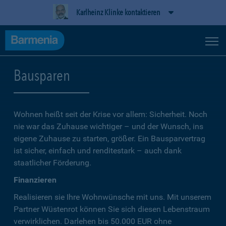
Karlheinz Klinke kontaktieren
Bausparen
Wohnen heißt seit der Krise vor allem: Sicherheit. Noch
nie war das Zuhause wichtiger – und der Wunsch, ins
eigene Zuhause zu starten, größer. Ein Bausparvertrag
ist sicher, einfach und renditestark – auch dank
staatlicher Förderung.
Finanzieren
Realisieren sie Ihre Wohnwünsche mit uns. Mit unserem
Partner Wüstenrot können Sie sich diesen Lebenstraum
verwirklichen. Darlehen bis 50.000 EUR ohne