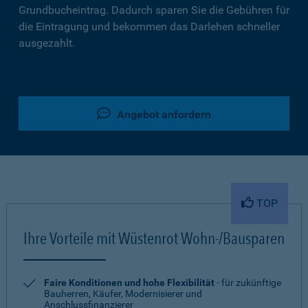
Grundbucheintrag. Dadurch sparen Sie die Gebühren für
die Eintragung und bekommen das Darlehen schneller
ausgezahlt.
Angebot anfordern
TOP
Ihre Vorteile mit Wüstenrot Wohn-/Bausparen
Faire Konditionen und hohe Flexibilität
- für zukünftige
Bauherren, Käufer, Modernisierer und
Anschlussfinanzierer