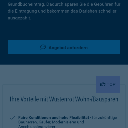
Grundbucheintrag. Dadurch sparen Sie die Gebühren für
die Eintragung und bekommen das Darlehen schneller
ausgezahlt.
Angebot anfordern
TOP
Ihre Vorteile mit Wüstenrot Wohn-/Bausparen
Faire Konditionen und hohe Flexibilität
- für zukünftige
Bauherren, Käufer, Modernisierer und
Anschlussfinanzierer