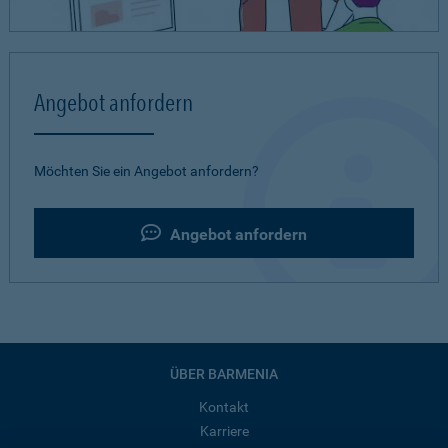
Angebot anfordern
Möchten Sie ein Angebot anfordern?
Angebot anfordern
ÜBER BARMENIA
Kontakt
Karriere