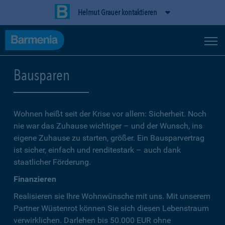
Helmut Grauer kontaktieren
Bausparen
Wohnen heißt seit der Krise vor allem: Sicherheit. Noch
nie war das Zuhause wichtiger – und der Wunsch, ins
eigene Zuhause zu starten, größer. Ein Bausparvertrag
ist sicher, einfach und renditestark – auch dank
staatlicher Förderung.
Finanzieren
Realisieren sie Ihre Wohnwünsche mit uns. Mit unserem
Partner Wüstenrot können Sie sich diesen Lebenstraum
verwirklichen. Darlehen bis 50.000 EUR ohne