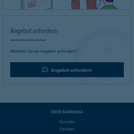
Angebot anfordern
Möchten Sie ein Angebot anfordern?
Angebot anfordern
ÜBER BARMENIA
Kontakt
Karriere