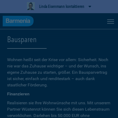
Linda Eisenmann kontaktieren
Bausparen
Wohnen heißt seit der Krise vor allem: Sicherheit. Noch
nie war das Zuhause wichtiger – und der Wunsch, ins
eigene Zuhause zu starten, größer. Ein Bausparvertrag
ist sicher, einfach und renditestark – auch dank
staatlicher Förderung.
Finanzieren
Realisieren sie Ihre Wohnwünsche mit uns. Mit unserem
Partner Wüstenrot können Sie sich diesen Lebenstraum
verwirklichen. Darlehen bis 50.000 EUR ohne