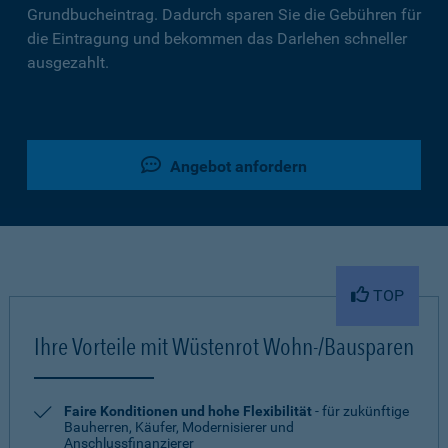
Grundbucheintrag. Dadurch sparen Sie die Gebühren für
die Eintragung und bekommen das Darlehen schneller
ausgezahlt.
Angebot anfordern
TOP
Ihre Vorteile mit Wüstenrot Wohn-/Bausparen
Faire Konditionen und hohe Flexibilität
- für zukünftige
Bauherren, Käufer, Modernisierer und
Anschlussfinanzierer