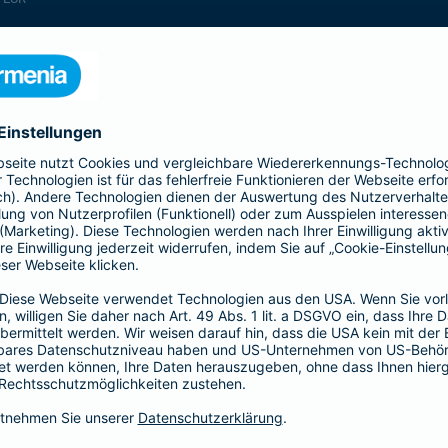
enthalten
enthalten
enthalten
enthalten
enthalten
enthalten
nicht enthalten
enthalten
enthalten
nicht enthalten
nicht enthalten
enthalten
nicht enthalten
nicht enthalten
enthalten
enthalten
enthalten
enthalten
nicht enthalten
enthalten
enthalten