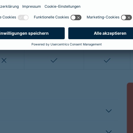
enthalten
enthalten
enthalten
nicht enthalten
nicht enthalten
enthalten
enthalten
nicht enthalten
nicht entha
nicht enthalten
enthalten
enthalten