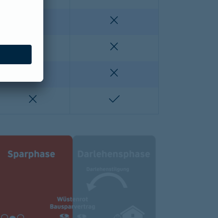
enthalten
nicht enthalten
nicht enthalten
nicht enthalten
lten
nicht enthalten
nicht enthalten
nicht enthalten
enthalten