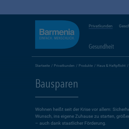
Privatkunden
Gesc
Gesundheit
Startseite
Privatkunden
Produkte
Haus & Haftpflicht
Bausparen
Wohnen heißt seit der Krise vor allem: Sicher
Wunsch, ins eigene Zuhause zu starten, größer.
– auch dank staatlicher Förderung.