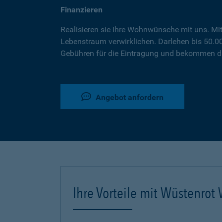
Finanzieren
Realisieren sie Ihre Wohnwünsche mit uns. Mi
Lebenstraum verwirklichen. Darlehen bis 50.
Gebühren für die Eintragung und bekommen da
Angebot anfordern
Ihre Vorteile mit Wüstenro