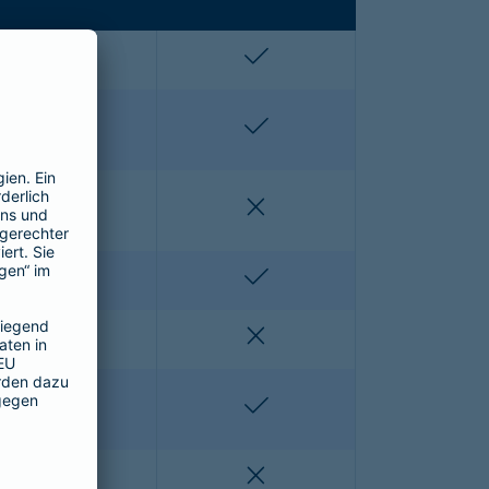
enthalten
enthalten
enthalten
enthalten
nicht enthalten
nicht enthalten
nicht enthalten
enthalten
nicht enthalten
nicht enthalten
nicht enthalten
enthalten
nicht enthalten
nicht enthalten