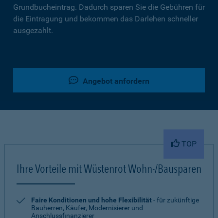
Grundbucheintrag. Dadurch sparen Sie die Gebühren für
die Eintragung und bekommen das Darlehen schneller
ausgezahlt.
Angebot anfordern
TOP
Ihre Vorteile mit Wüstenrot Wohn-/Bausparen
Faire Konditionen und hohe Flexibilität
- für zukünftige
Bauherren, Käufer, Modernisierer und
Anschlussfinanzierer