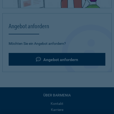
Angebot anfordern
Möchten Sie ein Angebot anfordern?
Angebot anfordern
ÜBER BARMENIA
Kontakt
Karriere