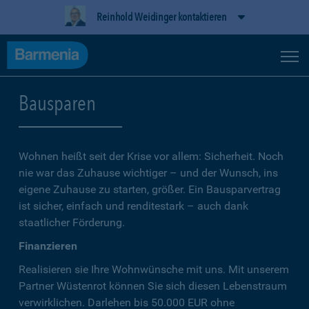
Reinhold Weidinger kontaktieren
Bausparen
Wohnen heißt seit der Krise vor allem: Sicherheit. Noch
nie war das Zuhause wichtiger – und der Wunsch, ins
eigene Zuhause zu starten, größer. Ein Bausparvertrag
ist sicher, einfach und renditestark – auch dank
staatlicher Förderung.
Finanzieren
Realisieren sie Ihre Wohnwünsche mit uns. Mit unserem
Partner Wüstenrot können Sie sich diesen Lebenstraum
verwirklichen. Darlehen bis 50.000 EUR ohne