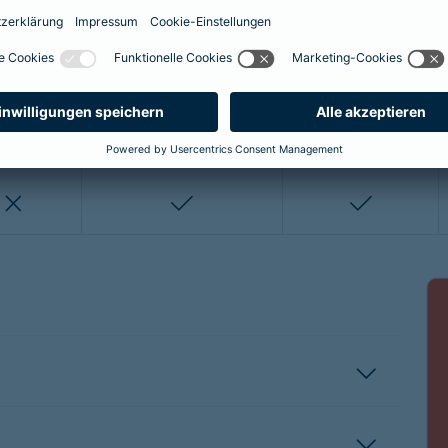
enthalten
enthalten
enthalten
nicht enthalten
nicht enthalten
enthalten
enthalten
nicht enthalten
nicht entha
nicht enthalten
enthalten
enthalten