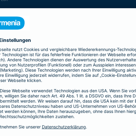
enthalten
enthalten
enthalten
enthalten
enthalten
enthalten
nicht enthalten
enthalten
enthalten
nicht enthalten
nicht enthalten
enthalten
nicht enthalten
nicht enthalten
enthalten
enthalten
enthalten
enthalten
nicht enthalten
enthalten
enthalten