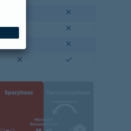
enthalten
nicht enthalten
nicht enthalten
nicht enthalten
lten
nicht enthalten
nicht enthalten
nicht enthalten
enthalten