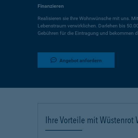
Finanzieren
Realisieren sie Ihre Wohnwünsche mit uns. Mi
Lebenstraum verwirklichen. Darlehen bis 50.
Gebühren für die Eintragung und bekommen da
Angebot anfordern
Ihre Vorteile mit Wüstenro