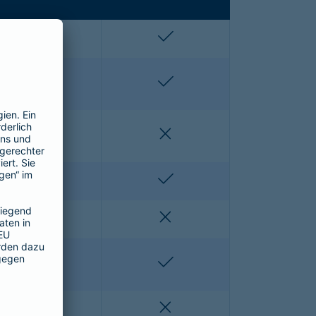
enthalten
enthalten
enthalten
enthalten
nicht enthalten
nicht enthalten
nicht enthalten
enthalten
nicht enthalten
nicht enthalten
nicht enthalten
enthalten
nicht enthalten
nicht enthalten