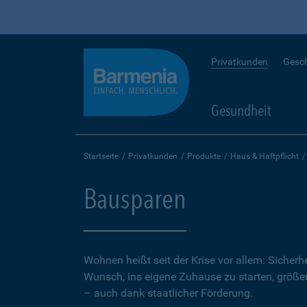
Privatkunden
Gesc
Gesundheit
Startseite
Privatkunden
Produkte
Haus & Haftpflicht
Bausparen
Wohnen heißt seit der Krise vor allem: Sicher
Wunsch, ins eigene Zuhause zu starten, größer.
– auch dank staatlicher Förderung.