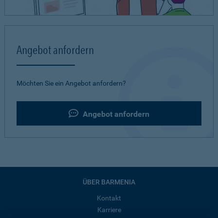
Angebot anfordern
Möchten Sie ein Angebot anfordern?
Angebot anfordern
ÜBER BARMENIA
Kontakt
Karriere