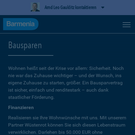
Arnd Leo Gauklitz kontaktieren
Bausparen
Wohnen heißt seit der Krise vor allem: Sicherheit. Noch
nie war das Zuhause wichtiger – und der Wunsch, ins
eigene Zuhause zu starten, größer. Ein Bausparvertrag
ist sicher, einfach und renditestark – auch dank
staatlicher Förderung.
Finanzieren
Realisieren sie Ihre Wohnwünsche mit uns. Mit unserem
Partner Wüstenrot können Sie sich diesen Lebenstraum
verwirklichen. Darlehen bis 50.000 EUR ohne