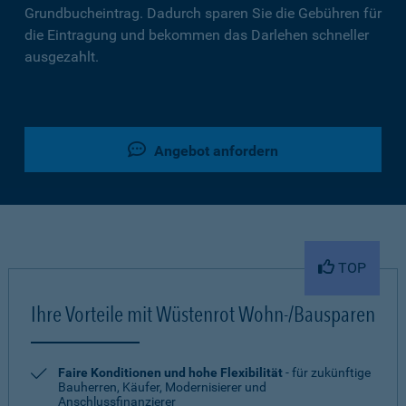
Grundbucheintrag. Dadurch sparen Sie die Gebühren für
die Eintragung und bekommen das Darlehen schneller
ausgezahlt.
Angebot anfordern
TOP
Ihre Vorteile mit Wüstenrot Wohn-/Bausparen
Faire Konditionen und hohe Flexibilität
- für zukünftige
Bauherren, Käufer, Modernisierer und
Anschlussfinanzierer