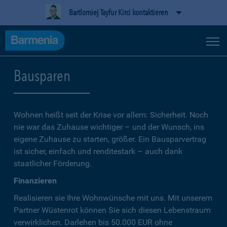
Bartlomiej Tayfur Kirci kontaktieren
Bausparen
Wohnen heißt seit der Krise vor allem: Sicherheit. Noch
nie war das Zuhause wichtiger – und der Wunsch, ins
eigene Zuhause zu starten, größer. Ein Bausparvertrag
ist sicher, einfach und renditestark – auch dank
staatlicher Förderung.
Finanzieren
Realisieren sie Ihre Wohnwünsche mit uns. Mit unserem
Partner Wüstenrot können Sie sich diesen Lebenstraum
verwirklichen. Darlehen bis 50.000 EUR ohne