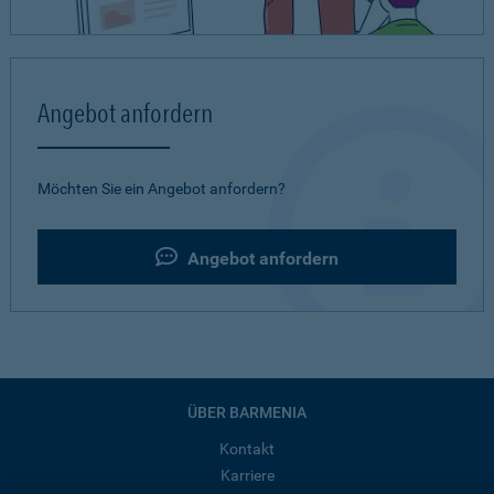
Angebot anfordern
Möchten Sie ein Angebot anfordern?
Angebot anfordern
ÜBER BARMENIA
Kontakt
Karriere