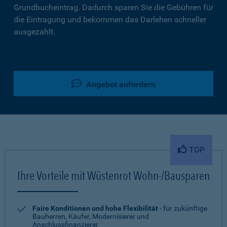
Grundbucheintrag. Dadurch sparen Sie die Gebühren für
die Eintragung und bekommen das Darlehen schneller
ausgezahlt.
Angebot anfordern
TOP
Ihre Vorteile mit Wüstenrot Wohn-/Bausparen
Faire Konditionen und hohe Flexibilität
- für zukünftige
Bauherren, Käufer, Modernisierer und
Anschlussfinanzierer