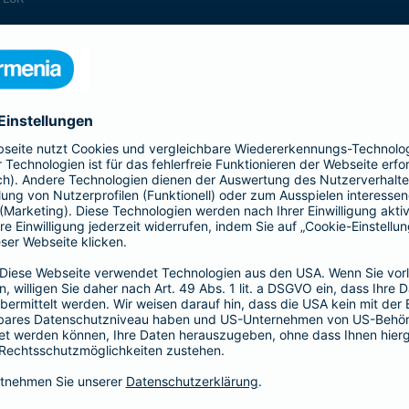
enthalten
enthalten
enthalten
enthalten
enthalten
enthalten
nicht enthalten
enthalten
enthalten
nicht enthalten
nicht enthalten
enthalten
nicht enthalten
nicht enthalten
enthalten
enthalten
enthalten
enthalten
nicht enthalten
enthalten
enthalten