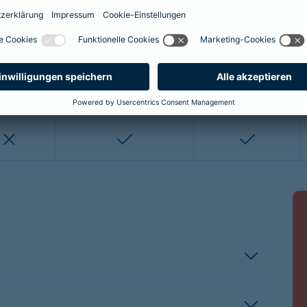
enthalten
enthalten
enthalten
nicht enthalten
nicht enthalten
enthalten
enthalten
nicht enthalten
nicht entha
nicht enthalten
enthalten
enthalten