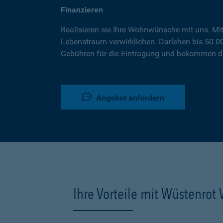
Finanzieren
Realisieren sie Ihre Wohnwünsche mit uns. Mi
Lebenstraum verwirklichen. Darlehen bis 50.
Gebühren für die Eintragung und bekommen da
Angebot anfordern
Ihre Vorteile mit Wüstenro