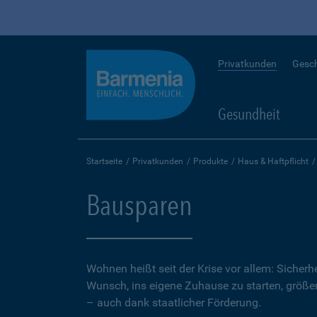
Privatkunden
Gesc
Gesundheit
Startseite
Privatkunden
Produkte
Haus & Haftpflicht
Bausparen
Wohnen heißt seit der Krise vor allem: Sicher
Wunsch, ins eigene Zuhause zu starten, größer.
– auch dank staatlicher Förderung.