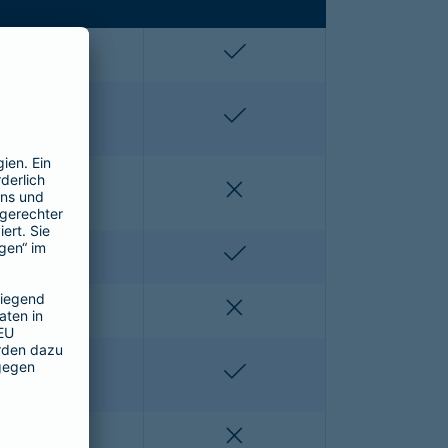
enthalten
enthalten
enthalten
enthalten
nicht enthalten
nicht enthalten
nicht enthalten
enthalten
nicht enthalten
nicht enthalten
nicht enthalten
enthalten
nicht enthalten
nicht enthalten