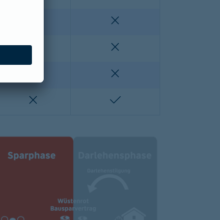
enthalten
nicht enthalten
nicht enthalten
nicht enthalten
lten
nicht enthalten
nicht enthalten
nicht enthalten
enthalten