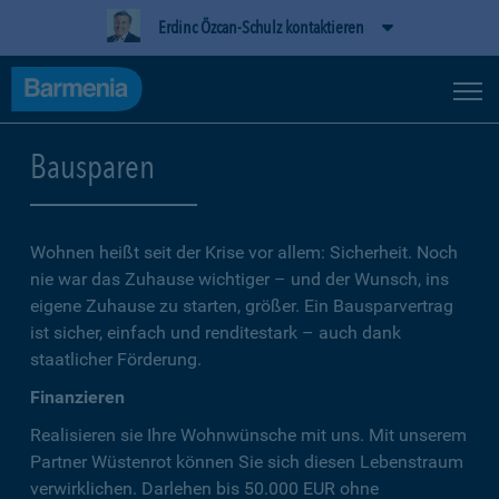
Erdinc Özcan-Schulz kontaktieren
Bausparen
Wohnen heißt seit der Krise vor allem: Sicherheit. Noch
nie war das Zuhause wichtiger – und der Wunsch, ins
eigene Zuhause zu starten, größer. Ein Bausparvertrag
ist sicher, einfach und renditestark – auch dank
staatlicher Förderung.
Finanzieren
Realisieren sie Ihre Wohnwünsche mit uns. Mit unserem
Partner Wüstenrot können Sie sich diesen Lebenstraum
verwirklichen. Darlehen bis 50.000 EUR ohne