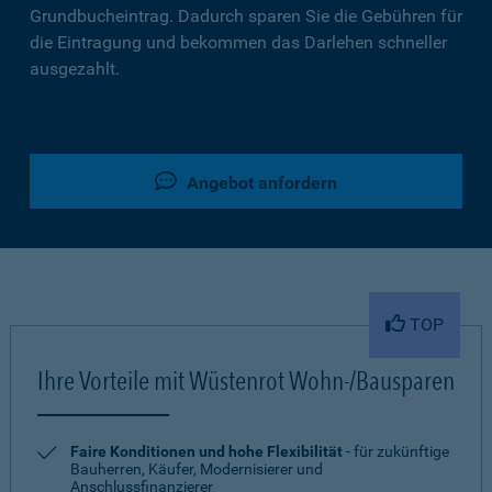
Grundbucheintrag. Dadurch sparen Sie die Gebühren für
die Eintragung und bekommen das Darlehen schneller
ausgezahlt.
Angebot anfordern
TOP
Ihre Vorteile mit Wüstenrot Wohn-/Bausparen
Faire Konditionen und hohe Flexibilität
- für zukünftige
Bauherren, Käufer, Modernisierer und
Anschlussfinanzierer