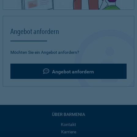
Angebot anfordern
Möchten Sie ein Angebot anfordern?
Angebot anfordern
ÜBER BARMENIA
Kontakt
Karriere