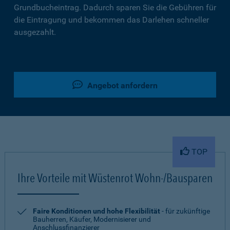
Grundbucheintrag. Dadurch sparen Sie die Gebühren für
die Eintragung und bekommen das Darlehen schneller
ausgezahlt.
Angebot anfordern
TOP
Ihre Vorteile mit Wüstenrot Wohn-/Bausparen
Faire Konditionen und hohe Flexibilität
- für zukünftige
Bauherren, Käufer, Modernisierer und
Anschlussfinanzierer