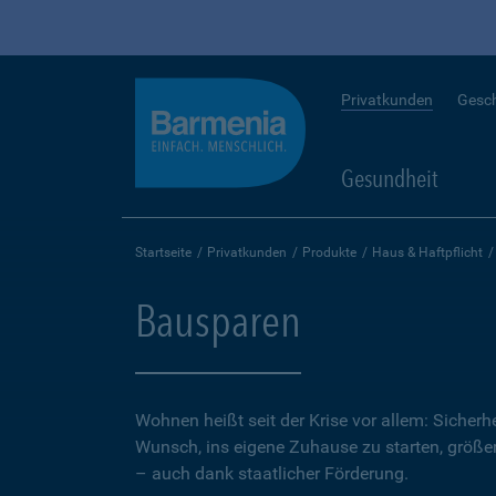
Privatkunden
Gesc
Gesundheit
Startseite
Privatkunden
Produkte
Haus & Haftpflicht
Bausparen
Wohnen heißt seit der Krise vor allem: Sicher
Wunsch, ins eigene Zuhause zu starten, größer.
– auch dank staatlicher Förderung.