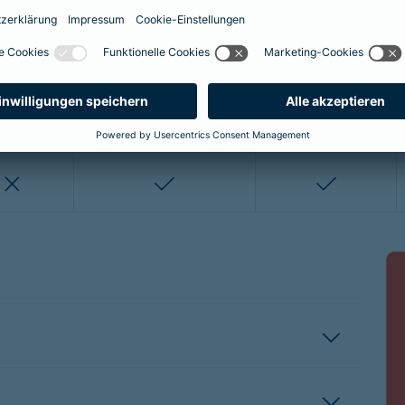
enthalten
enthalten
enthalten
nicht enthalten
nicht enthalten
enthalten
enthalten
nicht enthalten
nicht entha
nicht enthalten
enthalten
enthalten