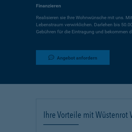
Finanzieren
Realisieren sie Ihre Wohnwünsche mit uns. Mi
Lebenstraum verwirklichen. Darlehen bis 50.
Gebühren für die Eintragung und bekommen da
Angebot anfordern
Ihre Vorteile mit Wüstenro