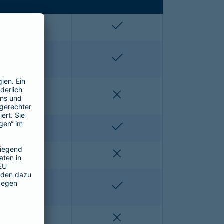
enthalten
enthalten
enthalten
enthalten
nicht enthalten
nicht enthalten
nicht enthalten
enthalten
nicht enthalten
nicht enthalten
nicht enthalten
enthalten
nicht enthalten
nicht enthalten