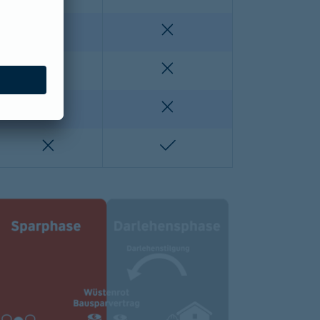
enthalten
nicht enthalten
nicht enthalten
nicht enthalten
lten
nicht enthalten
nicht enthalten
nicht enthalten
enthalten