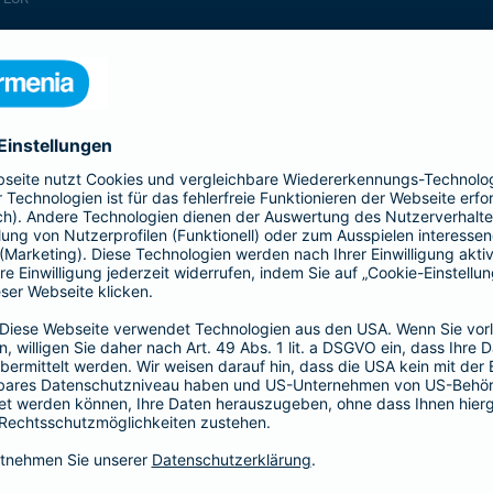
enthalten
enthalten
enthalten
enthalten
enthalten
enthalten
nicht enthalten
enthalten
enthalten
nicht enthalten
nicht enthalten
enthalten
nicht enthalten
nicht enthalten
enthalten
enthalten
enthalten
enthalten
nicht enthalten
enthalten
enthalten