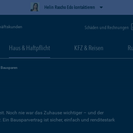
Helin Rascho Edo kontaktieren
häftskunden
Schäden und Rechnungen
Haus & Haftpflicht
KFZ & Reisen
Ru
Bausparen
heit. Noch nie war das Zuhause wichtiger – und der
 Ein Bausparvertrag ist sicher, einfach und renditestark