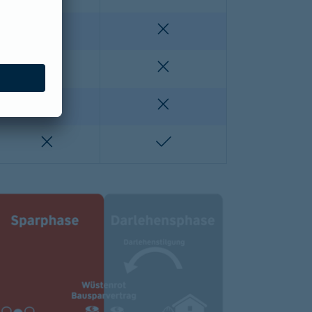
enthalten
nicht enthalten
nicht enthalten
nicht enthalten
lten
nicht enthalten
nicht enthalten
nicht enthalten
enthalten