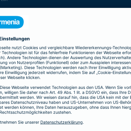
enthalten
enthalten
enthalten
enthalten
enthalten
enthalten
nicht enthalten
enthalten
enthalten
nicht enthalten
nicht enthalten
enthalten
nicht enthalten
nicht enthalten
enthalten
enthalten
enthalten
enthalten
nicht enthalten
enthalten
enthalten