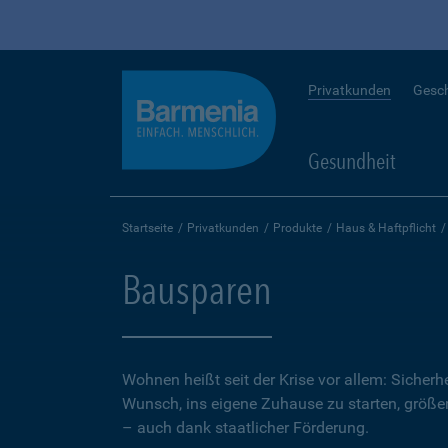
Privatkunden
Gesc
Gesundheit
Startseite
Privatkunden
Produkte
Haus & Haftpflicht
Bausparen
Wohnen heißt seit der Krise vor allem: Sicher
Wunsch, ins eigene Zuhause zu starten, größer.
– auch dank staatlicher Förderung.