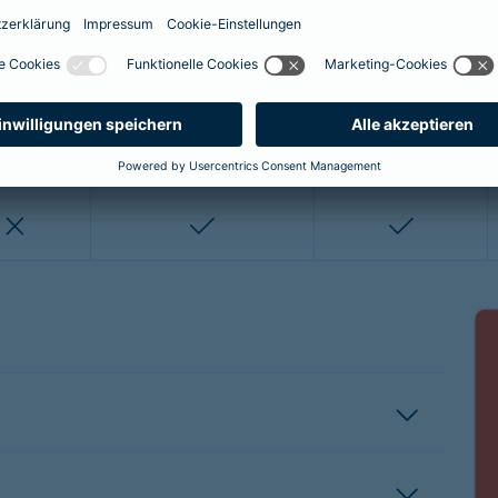
enthalten
enthalten
enthalten
nicht enthalten
nicht enthalten
enthalten
enthalten
nicht enthalten
nicht entha
nicht enthalten
enthalten
enthalten