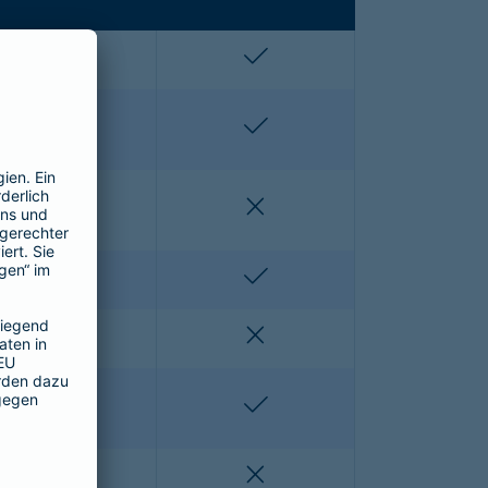
enthalten
enthalten
enthalten
enthalten
nicht enthalten
nicht enthalten
nicht enthalten
enthalten
nicht enthalten
nicht enthalten
nicht enthalten
enthalten
nicht enthalten
nicht enthalten