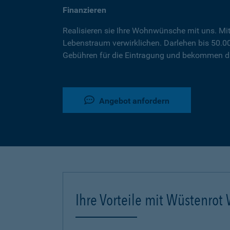
Finanzieren
Realisieren sie Ihre Wohnwünsche mit uns. Mi
Lebenstraum verwirklichen. Darlehen bis 50.
Gebühren für die Eintragung und bekommen da
Angebot anfordern
Ihre Vorteile mit Wüstenro