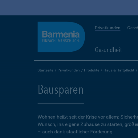
Privatkunden
Gesc
Gesundheit
Startseite
Privatkunden
Produkte
Haus & Haftpflicht
Bausparen
Wohnen heißt seit der Krise vor allem: Sicher
Wunsch, ins eigene Zuhause zu starten, größer.
– auch dank staatlicher Förderung.