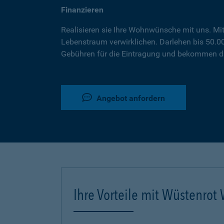
Finanzieren
Realisieren sie Ihre Wohnwünsche mit uns. Mi
Lebenstraum verwirklichen. Darlehen bis 50.
Gebühren für die Eintragung und bekommen da
Angebot anfordern
Ihre Vorteile mit Wüstenro