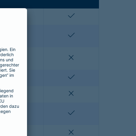
enthalten
enthalten
enthalten
enthalten
nicht enthalten
nicht enthalten
nicht enthalten
enthalten
nicht enthalten
nicht enthalten
nicht enthalten
enthalten
nicht enthalten
nicht enthalten