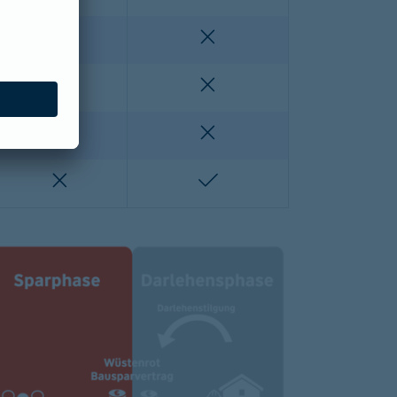
enthalten
nicht enthalten
nicht enthalten
nicht enthalten
lten
nicht enthalten
nicht enthalten
nicht enthalten
enthalten