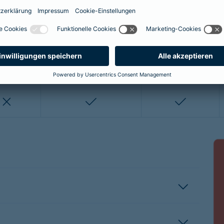
enthalten
enthalten
enthalten
nicht enthalten
nicht enthalten
enthalten
enthalten
nicht enthalten
nicht entha
nicht enthalten
enthalten
enthalten