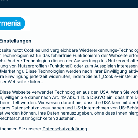
enthalten
enthalten
enthalten
enthalten
enthalten
enthalten
nicht enthalten
enthalten
enthalten
nicht enthalten
nicht enthalten
enthalten
nicht enthalten
nicht enthalten
enthalten
enthalten
enthalten
enthalten
nicht enthalten
enthalten
enthalten