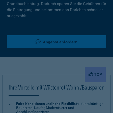
Grundbucheintrag. Dadurch sparen Sie die Gebühren für
die Eintragung und bekommen das Darlehen schneller
ausgezahlt.
Angebot anfordern
TOP
Ihre Vorteile mit Wüstenrot Wohn-/Bausparen
Faire Konditionen und hohe Flexibilität
- für zukünftige
Bauherren, Käufer, Modernisierer und
Anschlussfinanzierer