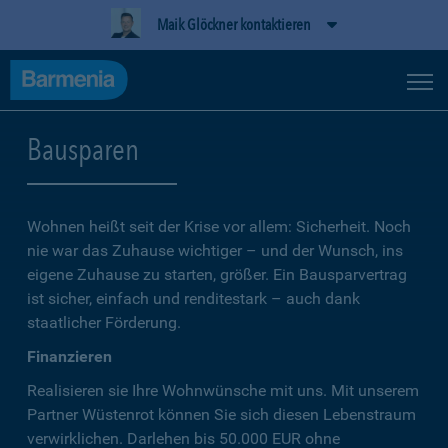
Maik Glöckner kontaktieren
Bausparen
Wohnen heißt seit der Krise vor allem: Sicherheit. Noch
nie war das Zuhause wichtiger – und der Wunsch, ins
eigene Zuhause zu starten, größer. Ein Bausparvertrag
ist sicher, einfach und renditestark – auch dank
staatlicher Förderung.
Finanzieren
Realisieren sie Ihre Wohnwünsche mit uns. Mit unserem
Partner Wüstenrot können Sie sich diesen Lebenstraum
verwirklichen. Darlehen bis 50.000 EUR ohne