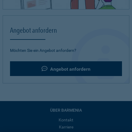
Angebot anfordern
Möchten Sie ein Angebot anfordern?
Angebot anfordern
ÜBER BARMENIA
Kontakt
Karriere