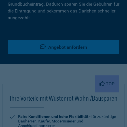
Grundbucheintrag. Dadurch sparen Sie die Gebühren für
die Eintragung und bekommen das Darlehen schneller
ausgezahlt.
Angebot anfordern
TOP
Ihre Vorteile mit Wüstenrot Wohn-/Bausparen
Faire Konditionen und hohe Flexibilität
- für zukünftige
Bauherren, Käufer, Modernisierer und
Anschlussfinanzierer