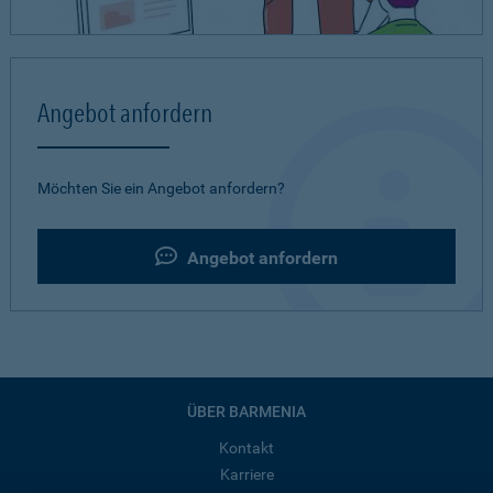
Angebot anfordern
Möchten Sie ein Angebot anfordern?
Angebot anfordern
ÜBER BARMENIA
Kontakt
Karriere