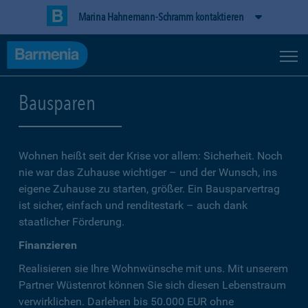
Marina Hahnemann-Schramm kontaktieren
Bausparen
Wohnen heißt seit der Krise vor allem: Sicherheit. Noch
nie war das Zuhause wichtiger – und der Wunsch, ins
eigene Zuhause zu starten, größer. Ein Bausparvertrag
ist sicher, einfach und renditestark – auch dank
staatlicher Förderung.
Finanzieren
Realisieren sie Ihre Wohnwünsche mit uns. Mit unserem
Partner Wüstenrot können Sie sich diesen Lebenstraum
verwirklichen. Darlehen bis 50.000 EUR ohne