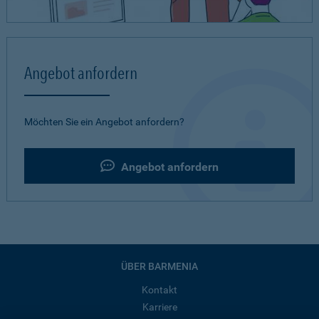
Angebot anfordern
Möchten Sie ein Angebot anfordern?
Angebot anfordern
ÜBER BARMENIA
Kontakt
Karriere