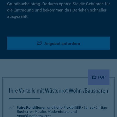
Grundbucheintrag. Dadurch sparen Sie die Gebühren für
die Eintragung und bekommen das Darlehen schneller
ausgezahlt.
Angebot anfordern
TOP
Ihre Vorteile mit Wüstenrot Wohn-/Bausparen
Faire Konditionen und hohe Flexibilität
- für zukünftige
Bauherren, Käufer, Modernisierer und
Anschlussfinanzierer