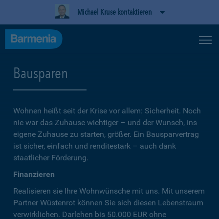
Michael Kruse kontaktieren
Bausparen
Wohnen heißt seit der Krise vor allem: Sicherheit. Noch
nie war das Zuhause wichtiger – und der Wunsch, ins
eigene Zuhause zu starten, größer. Ein Bausparvertrag
ist sicher, einfach und renditestark – auch dank
staatlicher Förderung.
Finanzieren
Realisieren sie Ihre Wohnwünsche mit uns. Mit unserem
Partner Wüstenrot können Sie sich diesen Lebenstraum
verwirklichen. Darlehen bis 50.000 EUR ohne