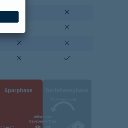
enthalten
nicht enthalten
nicht enthalten
nicht enthalten
lten
nicht enthalten
nicht enthalten
nicht enthalten
enthalten