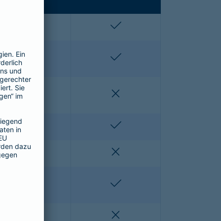
enthalten
enthalten
enthalten
enthalten
nicht enthalten
nicht enthalten
nicht enthalten
enthalten
nicht enthalten
nicht enthalten
nicht enthalten
enthalten
nicht enthalten
nicht enthalten