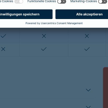
enthalten
enthalten
enthalten
nicht enthalten
nicht enthalten
enthalten
enthalten
nicht enthalten
nicht entha
nicht enthalten
enthalten
enthalten