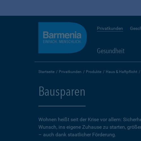
Privatkunden
Gesc
Gesundheit
Startseite
Privatkunden
Produkte
Haus & Haftpflicht
Bausparen
Wohnen heißt seit der Krise vor allem: Sicher
Wunsch, ins eigene Zuhause zu starten, größer.
– auch dank staatlicher Förderung.