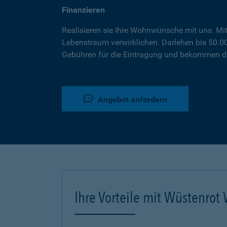
Finanzieren
Realisieren sie Ihre Wohnwünsche mit uns. Mi
Lebenstraum verwirklichen. Darlehen bis 50.
Gebühren für die Eintragung und bekommen da
Angebot anfordern
Ihre Vorteile mit Wüstenro