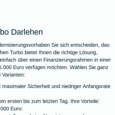
rbo Darlehen
dernisierungsvorhaben Sie sich entscheiden, das
en Turbo bietet Ihnen die richtige Lösung,
einfach über einen Finanzierungsrahmen in einer
5.000 Euro verfügen möchten. Wählen Sie ganz
 Varianten:
it maximaler Sicherheit und niedriger Anfangsrate
m ersten bis zum letzten Tag. Ihre Vorteile:
.000 Euro: