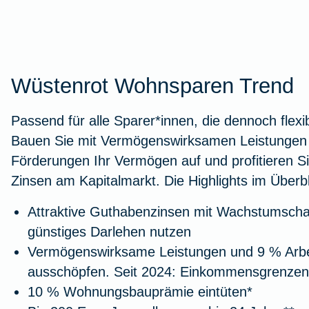
Wüstenrot Wohnsparen Trend
Passend für alle Sparer*innen, die dennoch flexi
Bauen Sie mit Vermögenswirksamen Leistungen 
Förderungen Ihr Vermögen auf und profitieren S
Zinsen am Kapitalmarkt. Die Highlights im Überbl
Attraktive Guthabenzinsen mit Wachstumscha
günstiges Darlehen nutzen
Vermögenswirksame Leistungen und 9 % Arb
ausschöpfen. Seit 2024: Einkommensgrenzen
10 % Wohnungsbauprämie eintüten*