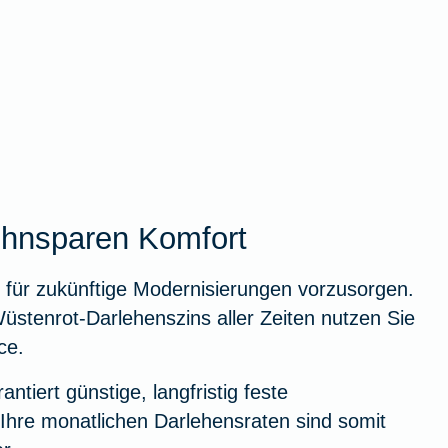
hnsparen Komfort
 für zukünftige Modernisierungen vorzusorgen.
üstenrot-Darlehenszins aller Zeiten nutzen Sie
ce.
antiert günstige, langfristig feste
Ihre monatlichen Darlehensraten sind somit