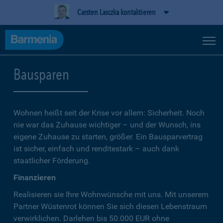
Carsten Lasczka kontaktieren
Bausparen
Wohnen heißt seit der Krise vor allem: Sicherheit. Noch
nie war das Zuhause wichtiger – und der Wunsch, ins
eigene Zuhause zu starten, größer. Ein Bausparvertrag
ist sicher, einfach und renditestark – auch dank
staatlicher Förderung.
Finanzieren
Realisieren sie Ihre Wohnwünsche mit uns. Mit unserem
Partner Wüstenrot können Sie sich diesen Lebenstraum
verwirklichen. Darlehen bis 50.000 EUR ohne