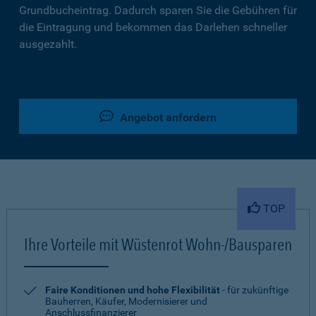
Grundbucheintrag. Dadurch sparen Sie die Gebühren für
die Eintragung und bekommen das Darlehen schneller
ausgezahlt.
Angebot anfordern
TOP
Ihre Vorteile mit Wüstenrot Wohn-/Bausparen
Faire Konditionen und hohe Flexibilität
- für zukünftige
Bauherren, Käufer, Modernisierer und
Anschlussfinanzierer