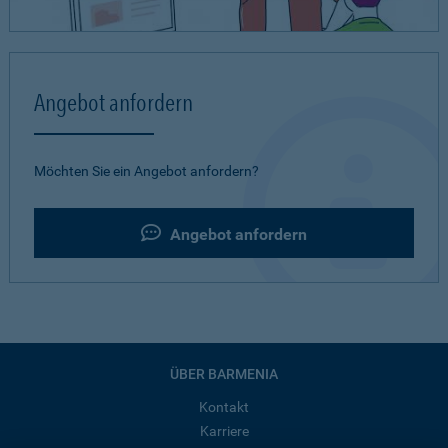
Angebot anfordern
Möchten Sie ein Angebot anfordern?
Angebot anfordern
ÜBER BARMENIA
Kontakt
Karriere