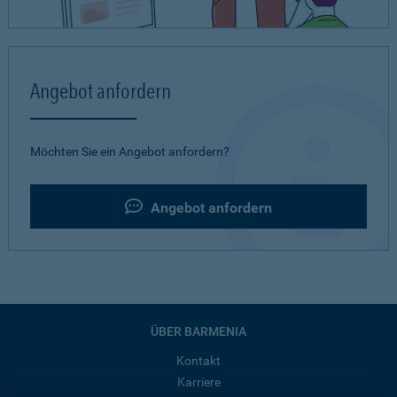
Angebot anfordern
Möchten Sie ein Angebot anfordern?
Angebot anfordern
ÜBER BARMENIA
Kontakt
Karriere