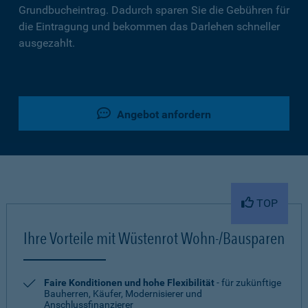
Grundbucheintrag. Dadurch sparen Sie die Gebühren für
die Eintragung und bekommen das Darlehen schneller
ausgezahlt.
Angebot anfordern
TOP
Ihre Vorteile mit Wüstenrot Wohn-/Bausparen
Faire Konditionen und hohe Flexibilität
- für zukünftige
Bauherren, Käufer, Modernisierer und
Anschlussfinanzierer