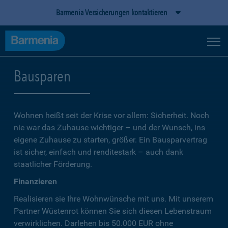
Barmenia Versicherungen kontaktieren
Bausparen
Wohnen heißt seit der Krise vor allem: Sicherheit. Noch
nie war das Zuhause wichtiger – und der Wunsch, ins
eigene Zuhause zu starten, größer. Ein Bausparvertrag
ist sicher, einfach und renditestark – auch dank
staatlicher Förderung.
Finanzieren
Realisieren sie Ihre Wohnwünsche mit uns. Mit unserem
Partner Wüstenrot können Sie sich diesen Lebenstraum
verwirklichen. Darlehen bis 50.000 EUR ohne