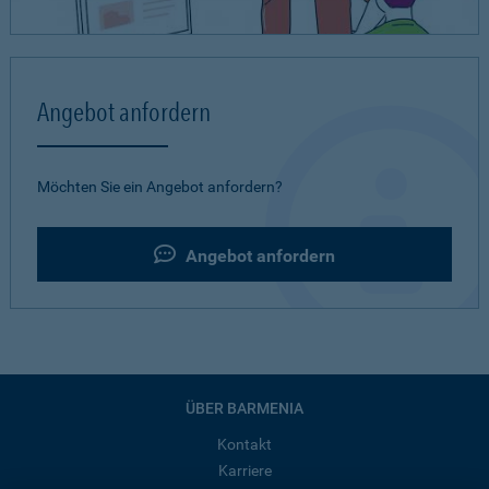
Angebot anfordern
Möchten Sie ein Angebot anfordern?
Angebot anfordern
ÜBER BARMENIA
Kontakt
Karriere