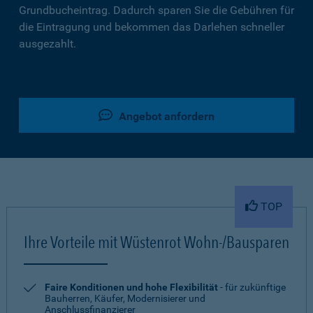
Grundbucheintrag. Dadurch sparen Sie die Gebühren für
die Eintragung und bekommen das Darlehen schneller
ausgezahlt.
Angebot anfordern
TOP
Ihre Vorteile mit Wüstenrot Wohn-/Bausparen
Faire Konditionen und hohe Flexibilität
- für zukünftige
Bauherren, Käufer, Modernisierer und
Anschlussfinanzierer