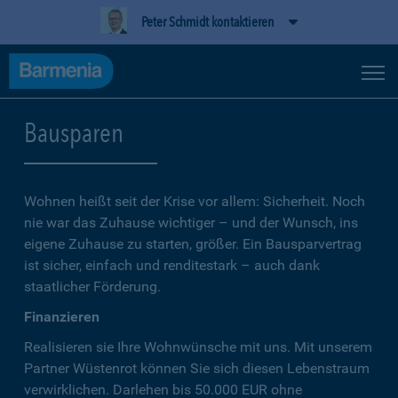
Peter Schmidt kontaktieren
Bausparen
Wohnen heißt seit der Krise vor allem: Sicherheit. Noch
nie war das Zuhause wichtiger – und der Wunsch, ins
eigene Zuhause zu starten, größer. Ein Bausparvertrag
ist sicher, einfach und renditestark – auch dank
staatlicher Förderung.
Finanzieren
Realisieren sie Ihre Wohnwünsche mit uns. Mit unserem
Partner Wüstenrot können Sie sich diesen Lebenstraum
verwirklichen. Darlehen bis 50.000 EUR ohne