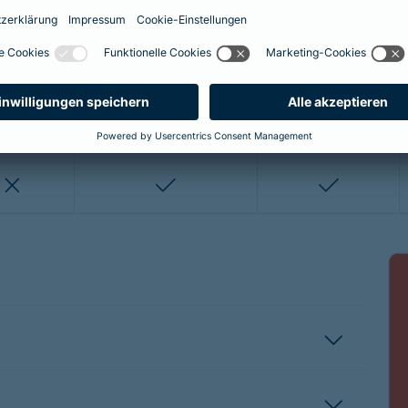
enthalten
enthalten
enthalten
nicht enthalten
nicht enthalten
enthalten
enthalten
nicht enthalten
nicht entha
nicht enthalten
enthalten
enthalten