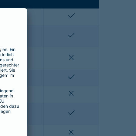
enthalten
enthalten
enthalten
enthalten
nicht enthalten
nicht enthalten
nicht enthalten
enthalten
nicht enthalten
nicht enthalten
nicht enthalten
enthalten
nicht enthalten
nicht enthalten