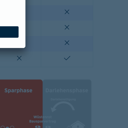
enthalten
nicht enthalten
nicht enthalten
nicht enthalten
lten
nicht enthalten
nicht enthalten
nicht enthalten
enthalten