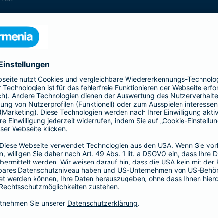
enthalten
enthalten
enthalten
enthalten
enthalten
enthalten
nicht enthalten
enthalten
enthalten
nicht enthalten
nicht enthalten
enthalten
nicht enthalten
nicht enthalten
enthalten
enthalten
enthalten
enthalten
nicht enthalten
enthalten
enthalten