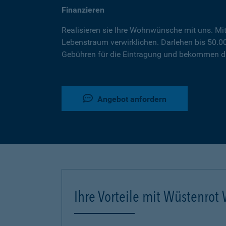
Finanzieren
Realisieren sie Ihre Wohnwünsche mit uns. Mi
Lebenstraum verwirklichen. Darlehen bis 50.
Gebühren für die Eintragung und bekommen da
Angebot anfordern
Ihre Vorteile mit Wüstenro