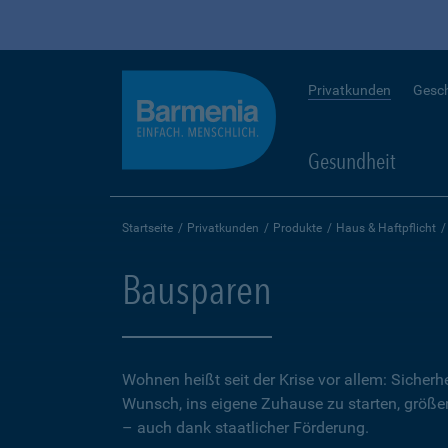
Privatkunden
Gesc
Gesundheit
Startseite
Privatkunden
Produkte
Haus & Haftpflicht
Bausparen
Wohnen heißt seit der Krise vor allem: Sicher
Wunsch, ins eigene Zuhause zu starten, größer.
– auch dank staatlicher Förderung.