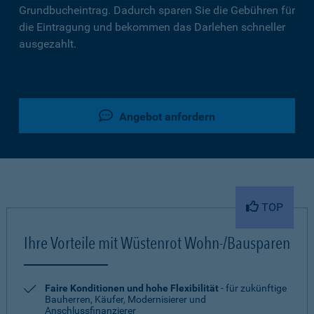
Grundbucheintrag. Dadurch sparen Sie die Gebühren für
die Eintragung und bekommen das Darlehen schneller
ausgezahlt.
Angebot anfordern
TOP
Ihre Vorteile mit Wüstenrot Wohn-/Bausparen
Faire Konditionen und hohe Flexibilität
- für zukünftige
Bauherren, Käufer, Modernisierer und
Anschlussfinanzierer