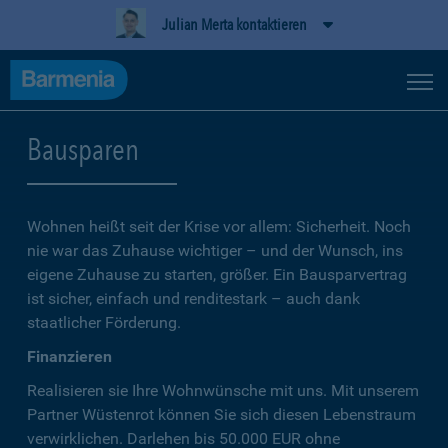
Julian Merta kontaktieren
Bausparen
Wohnen heißt seit der Krise vor allem: Sicherheit. Noch
nie war das Zuhause wichtiger – und der Wunsch, ins
eigene Zuhause zu starten, größer. Ein Bausparvertrag
ist sicher, einfach und renditestark – auch dank
staatlicher Förderung.
Finanzieren
Realisieren sie Ihre Wohnwünsche mit uns. Mit unserem
Partner Wüstenrot können Sie sich diesen Lebenstraum
verwirklichen. Darlehen bis 50.000 EUR ohne