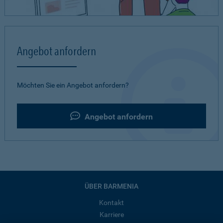
Angebot anfordern
Möchten Sie ein Angebot anfordern?
Angebot anfordern
ÜBER BARMENIA
Kontakt
Karriere