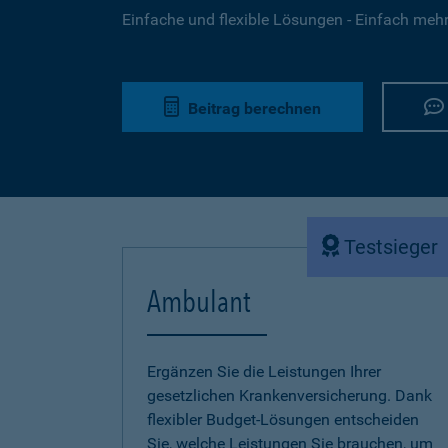
Einfache und flexible Lösungen - Einfach mehr 
Beitrag berechnen
Testsieger
Ambulant
Ergänzen Sie die Leistungen Ihrer
gesetzlichen Krankenversicherung. Dank
flexibler Budget-Lösungen entscheiden
Sie, welche Leistungen Sie brauchen, um