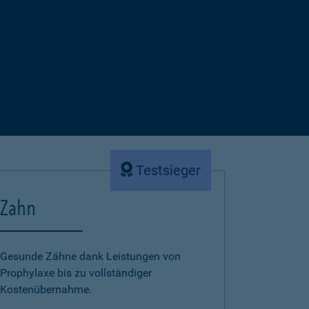
Testsieger
Zahn
Gesunde Zähne dank Leistungen von
Prophylaxe bis zu vollständiger
Kostenübernahme.