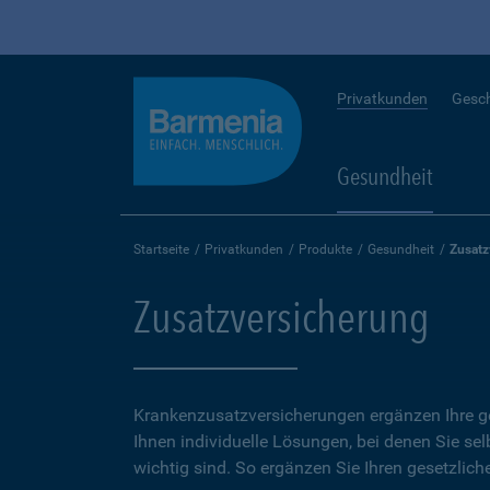
Privatkunden
Gesc
Gesundheit
Startseite
Privatkunden
Produkte
Gesundheit
Zusatz
Zusatzversicherung
Krankenzusatzversicherungen ergänzen Ihre ge
Ihnen individuelle Lösungen, bei denen Sie se
wichtig sind. So ergänzen Sie Ihren gesetzlich