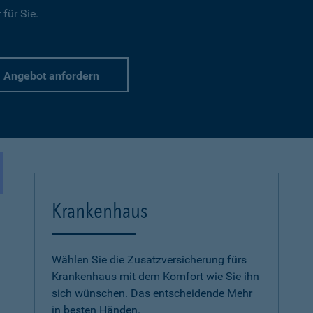
für Sie.
Angebot anfordern
Krankenhaus
Wählen Sie die Zusatzversicherung fürs
Krankenhaus mit dem Komfort wie Sie ihn
sich wünschen. Das entscheidende Mehr
in besten Händen.