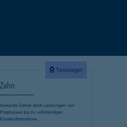
Testsieger
Zahn
Gesunde Zähne dank Leistungen von
Prophylaxe bis zu vollständiger
Kostenübernahme.