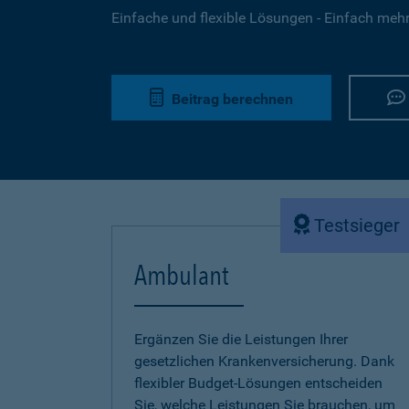
Einfache und flexible Lösungen - Einfach mehr 
Beitrag berechnen
Testsieger
Ambulant
Ergänzen Sie die Leistungen Ihrer
gesetzlichen Krankenversicherung. Dank
flexibler Budget-Lösungen entscheiden
Sie, welche Leistungen Sie brauchen, um