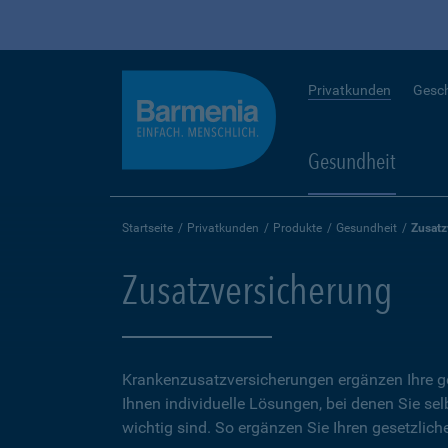
Privatkunden
Gesc
Gesundheit
Startseite
Privatkunden
Produkte
Gesundheit
Zusatz
Zusatzversicherung
Krankenzusatzversicherungen ergänzen Ihre ge
Ihnen individuelle Lösungen, bei denen Sie se
wichtig sind. So ergänzen Sie Ihren gesetzlich