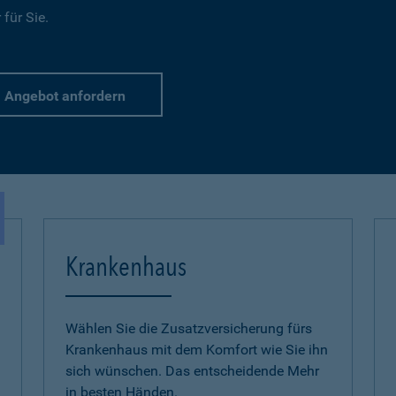
für Sie.
Angebot anfordern
Krankenhaus
Wählen Sie die Zusatzversicherung fürs
Krankenhaus mit dem Komfort wie Sie ihn
sich wünschen. Das entscheidende Mehr
in besten Händen.