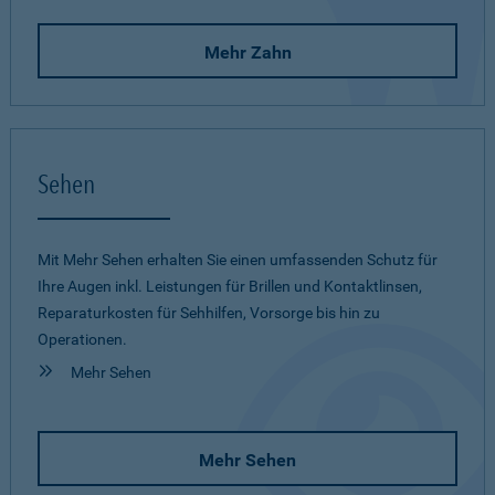
Mehr Zahn
Sehen
Mit Mehr Sehen erhalten Sie einen umfassenden Schutz für
Ihre Augen inkl. Leistungen für Brillen und Kontaktlinsen,
Reparaturkosten für Sehhilfen, Vorsorge bis hin zu
Operationen.
Mehr Sehen
Mehr Sehen