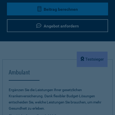
Beitrag berechnen
Angebot anfordern
Testsieger
Ambulant
Ergänzen Sie die Leistungen Ihrer gesetzlichen
Krankenversicherung. Dank flexibler Budget-Lösungen
entscheiden Sie, welche Leistungen Sie brauchen, um mehr
Gesundheit zu erleben.