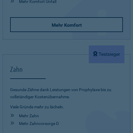
Mehr Komfort Unfall
Mehr Komfort
Testsieger
Zahn
Gesunde Zähne dank Leistungen von Prophylaxe bis zu
vollständiger Kostenübernahme.
Viele Gründe mehr zu lächeln.
Mehr Zahn
Mehr Zahnvorsorge D