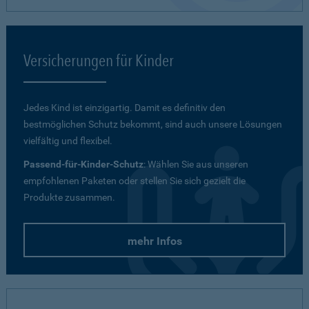
Versicherungen für Kinder
Jedes Kind ist einzigartig. Damit es definitiv den
bestmöglichen Schutz bekommt, sind auch unsere Lösungen
vielfältig und flexibel.
Passend-für-Kinder-Schutz
: Wählen Sie aus unseren
empfohlenen Paketen oder stellen Sie sich gezielt die
Produkte zusammen.
mehr Infos