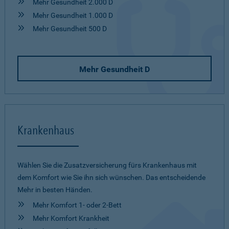
Mehr Gesundheit 2.000 D
Mehr Gesundheit 1.000 D
Mehr Gesundheit 500 D
Mehr Gesundheit D
Krankenhaus
Wählen Sie die Zusatzversicherung fürs Krankenhaus mit
dem Komfort wie Sie ihn sich wünschen. Das entscheidende
Mehr in besten Händen.
Mehr Komfort 1- oder 2-Bett
Mehr Komfort Krankheit