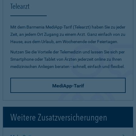
Telearzt
Mit dem Barmenia MediApp-Tarif (Telearzt) haben Sie zu jeder
Zeit, an jedem Ort Zugang zu einem Arzt. Ganz einfach von zu
Hause, aus dem Urlaub, am Wochenende oder Feiertagen.
Nutzen Sie die Vorteile der Telemedizin und lassen Sie sich per
Smartphone oder Tablet von Ärzten jederzeit online zu Ihren
medizinischen Anliegen beraten - schnell, einfach und flexibel.
MediApp-Tarif
Weitere Zusatzversicherungen