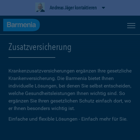
Andreas Jäger kontaktieren
Zusatzversicherung
Krankenzusatzversicherungen ergänzen Ihre gesetzliche
Kranken­versicherung. Die Barmenia bietet Ihnen
individuelle Lösungen, bei denen Sie selbst entscheiden,
welche Gesundheitsleistungen Ihnen wichtig sind. So
ergänzen Sie Ihren gesetzlichen Schutz einfach dort, wo
er Ihnen besonders wichtig ist.
Einfache und flexible Lösungen - Einfach mehr für Sie.